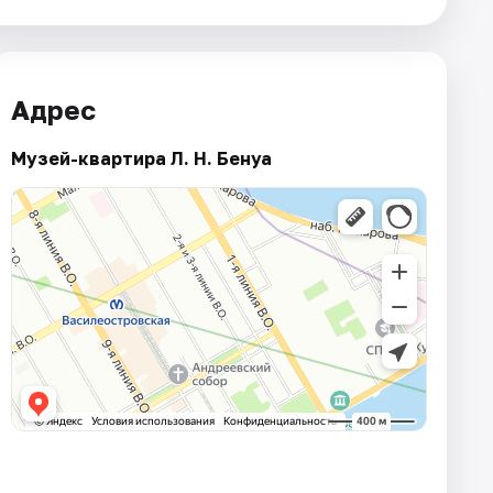
Адрес
Музей-квартира Л. Н. Бенуа