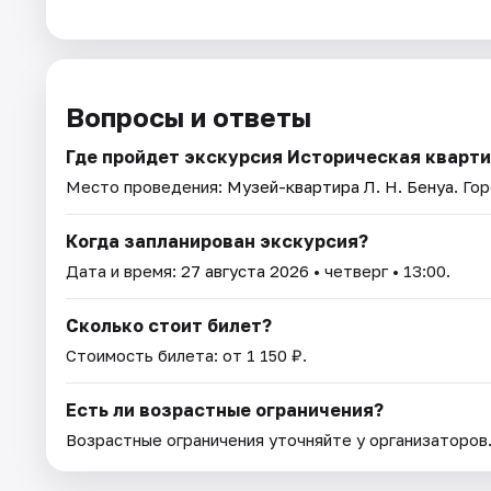
Вопросы и ответы
Где пройдет экскурсия Историческая кварти
Место проведения:
Музей-квартира Л. Н. Бенуа
. Го
Когда запланирован экскурсия?
Дата и время:
27 августа 2026
• четверг • 13:00.
Сколько стоит билет?
Стоимость билета: от 1 150 ₽.
Есть ли возрастные ограничения?
Возрастные ограничения уточняйте у организаторов