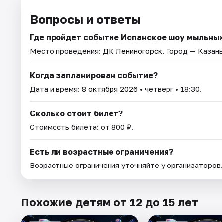
Вопросы и ответы
Где пройдет событие Испанское шоу мыльных
Место проведения:
ДК Лениногорск
. Город — Казань
Когда запланирован событие?
Дата и время:
8 октября 2026
• четверг • 18:30.
Сколько стоит билет?
Стоимость билета: от 800 ₽.
Есть ли возрастные ограничения?
Возрастные ограничения уточняйте у организаторов
Похожие детям от 12 до 15 лет