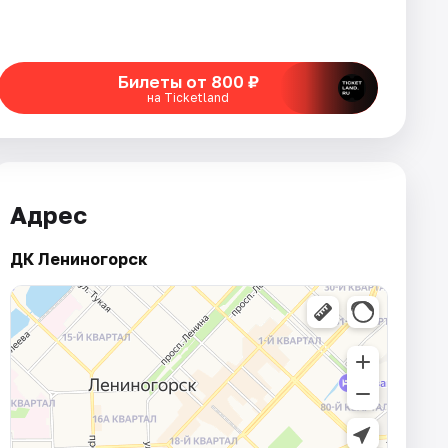
Билеты от 800 ₽
на Ticketland
Адрес
ДК Лениногорск