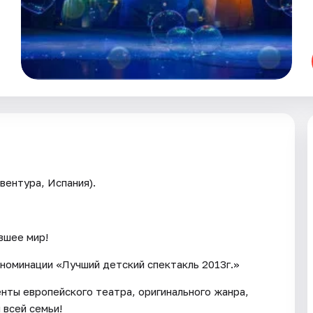
вентура, Испания).
вшее мир!
номинации «Лучший детский спектакль 2013г.»
нты европейского театра, оригинального жанра,
 всей семьи!