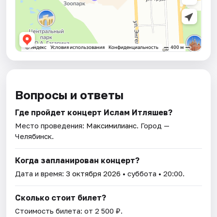
Вопросы и ответы
Где пройдет концерт Ислам Итляшев?
Место проведения:
Максимилианс
. Город —
Челябинск.
Когда запланирован концерт?
Дата и время:
3 октября 2026
• суббота • 20:00.
Сколько стоит билет?
Стоимость билета: от 2 500 ₽.