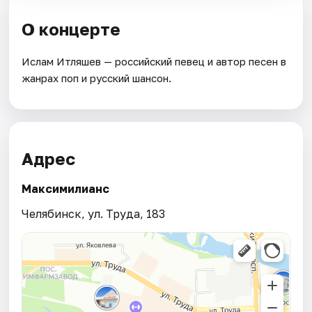
О концерте
Ислам Итляшев — российский певец и автор песен в
жанрах поп и русский шансон.
Адрес
Максимилианс
Челябинск, ул. Труда, 183