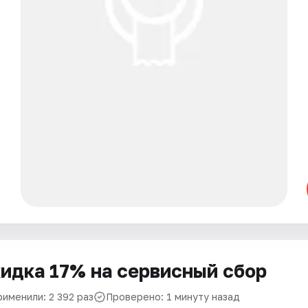
идка 17% на сервисный сбор
рименили: 2 392 раз
Проверено: 1 минуту назад