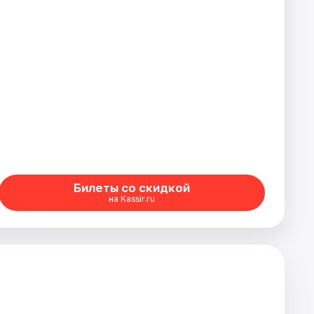
Билеты со скидкой
на Kassir.ru