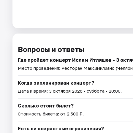
Вопросы и ответы
Где пройдет концерт Ислам Итляшев - 3 октя
Место проведения:
Ресторан Максимилианс (Челяби
Когда запланирован концерт?
Дата и время:
3 октября 2026
• суббота • 20:00.
Сколько стоит билет?
Стоимость билета: от 2 500 ₽.
Есть ли возрастные ограничения?