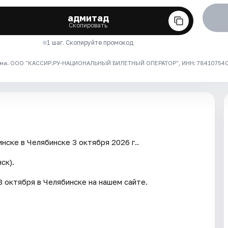
адмитад
Скопировать
1 шаг. Скопируйте промокод
ма. ООО "КАССИР.РУ-НАЦИОНАЛЬНЫЙ БИЛЕТНЫЙ ОПЕРАТОР", ИНН: 7841075409
нске в Челябинске 3 октября 2026 г..
ск).
 октября в Челябинске на нашем сайте.