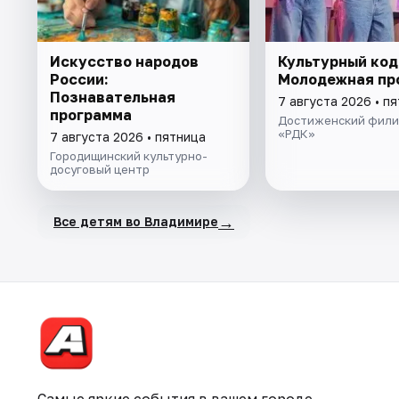
Искусство народов
Культурный код
России:
Молодежная пр
Познавательная
7 августа 2026 • п
программа
Достиженский фили
«РДК»
7 августа 2026 • пятница
Городищинский культурно-
досуговый центр
→
Все детям во Владимире