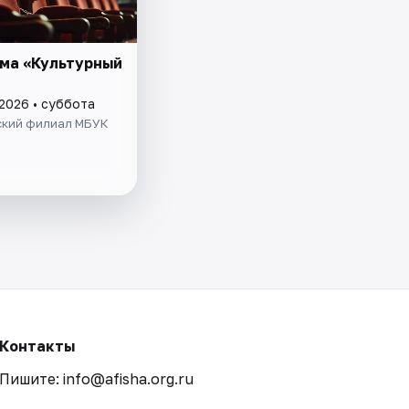
ма «Культурный
 2026 • суббота
кий филиал МБУК
Контакты
Пишите: info@afisha.org.ru