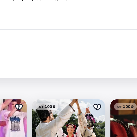
.
от 100 ₽
от 100 ₽