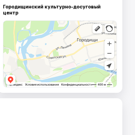
Городищинский культурно-досуговый
центр