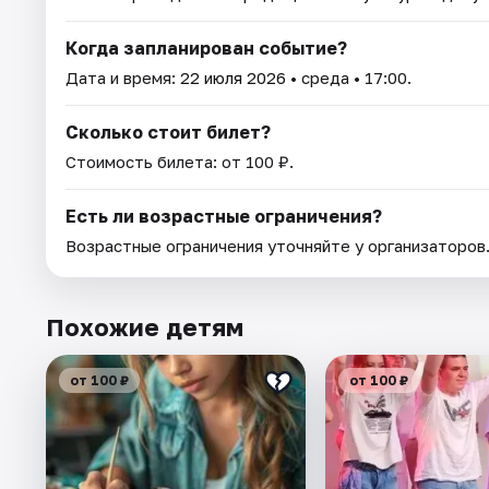
Когда запланирован событие?
Дата и время:
22 июля 2026
• среда • 17:00.
Сколько стоит билет?
Стоимость билета: от 100 ₽.
Есть ли возрастные ограничения?
Возрастные ограничения уточняйте у организаторов
Похожие детям
от 100 ₽
от 100 ₽