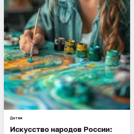
Артисты
Рейтинги
Детям
Искусство народов России: