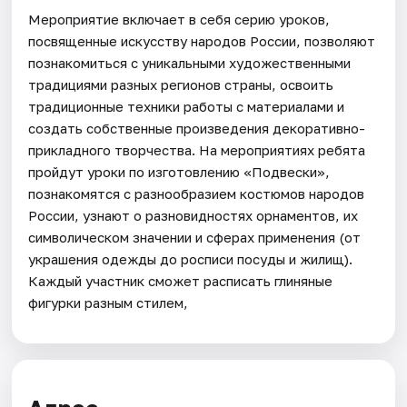
Мероприятие включает в себя серию уроков,
посвященные искусству народов России, позволяют
познакомиться с уникальными художественными
традициями разных регионов страны, освоить
традиционные техники работы с материалами и
создать собственные произведения декоративно-
прикладного творчества. На мероприятиях ребята
пройдут уроки по изготовлению «Подвески»,
познакомятся с разнообразием костюмов народов
России, узнают о разновидностях орнаментов, их
символическом значении и сферах применения (от
украшения одежды до росписи посуды и жилищ).
Каждый участник сможет расписать глиняные
фигурки разным стилем,