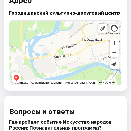
Адрес
Городищинский культурно-досуговый центр
Вопросы и ответы
Где пройдет событие Искусство народов
России: Познавательная программа?