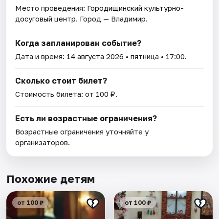
Место проведения:
Городищинский культурно-
досуговый центр
. Город — Владимир.
Когда запланирован событие?
Дата и время:
14 августа 2026
• пятница • 17:00.
Сколько стоит билет?
Стоимость билета: от 100 ₽.
Есть ли возрастные ограничения?
Возрастные ограничения уточняйте у
организаторов.
Похожие детям
от 100 ₽
от 100 ₽