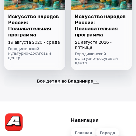
Искусство народов
Искусство народов
России:
России:
Познавательная
Познавательная
программа
программа
19 августа 2026 • среда
21 августа 2026 •
пятница
Городищинский
культурно-досуговый
Городищинский
центр
культурно-досуговый
центр
→
Все детям во Владимире
Навигация
Главная
Города