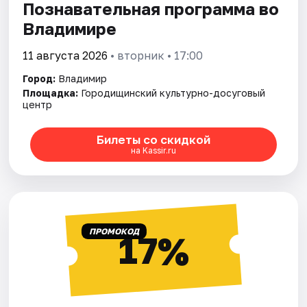
Познавательная программа во
Владимире
11 августа 2026
• вторник • 17:00
Город:
Владимир
Площадка:
Городищинский культурно-досуговый
центр
Билеты со скидкой
на Kassir.ru
ПРОМОКОД
17%