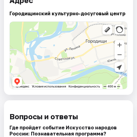
Адрес
Городищинский культурно-досуговый центр
Вопросы и ответы
Где пройдет событие Искусство народов
России: Познавательная программа?