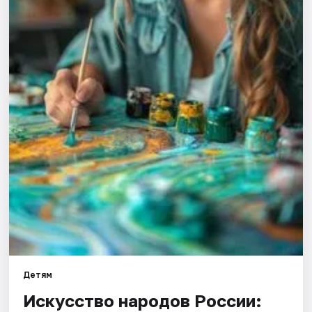
Артисты
Рейтинги
Детям
Искусство народов России: