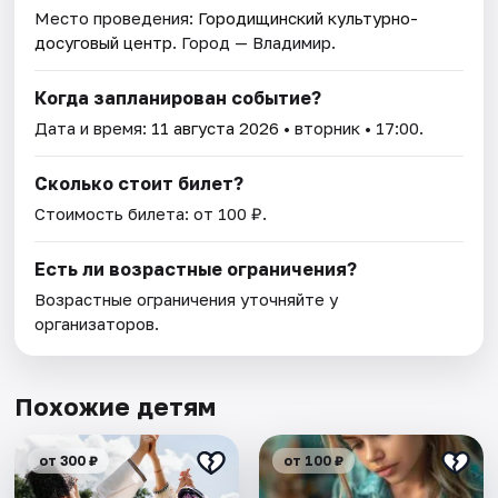
Место проведения:
Городищинский культурно-
досуговый центр
. Город — Владимир.
Когда запланирован событие?
Дата и время:
11 августа 2026
• вторник • 17:00.
Сколько стоит билет?
Стоимость билета: от 100 ₽.
Есть ли возрастные ограничения?
Возрастные ограничения уточняйте у
организаторов.
Похожие детям
от 300 ₽
от 100 ₽