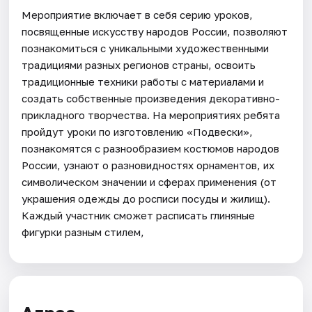
Мероприятие включает в себя серию уроков,
посвященные искусству народов России, позволяют
познакомиться с уникальными художественными
традициями разных регионов страны, освоить
традиционные техники работы с материалами и
создать собственные произведения декоративно-
прикладного творчества. На мероприятиях ребята
пройдут уроки по изготовлению «Подвески»,
познакомятся с разнообразием костюмов народов
России, узнают о разновидностях орнаментов, их
символическом значении и сферах применения (от
украшения одежды до росписи посуды и жилищ).
Каждый участник сможет расписать глиняные
фигурки разным стилем,