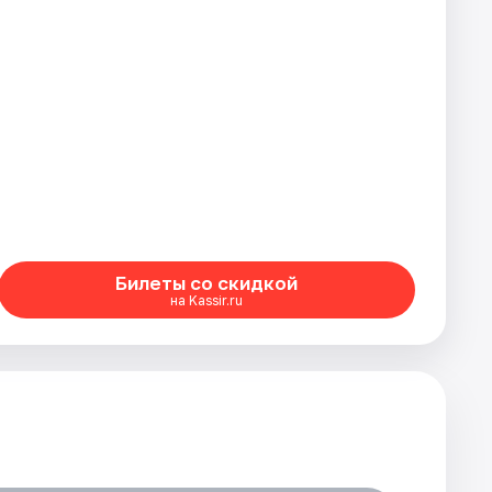
Билеты со скидкой
на Kassir.ru