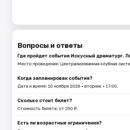
Вопросы и ответы
Где пройдет событие Искусный драматург. Л
Место проведения:
Централизованная клубная систе
Когда запланирован событие?
Дата и время:
10 ноября 2026
• вторник • 17:00.
Сколько стоит билет?
Стоимость билета: от 250 ₽.
Есть ли возрастные ограничения?