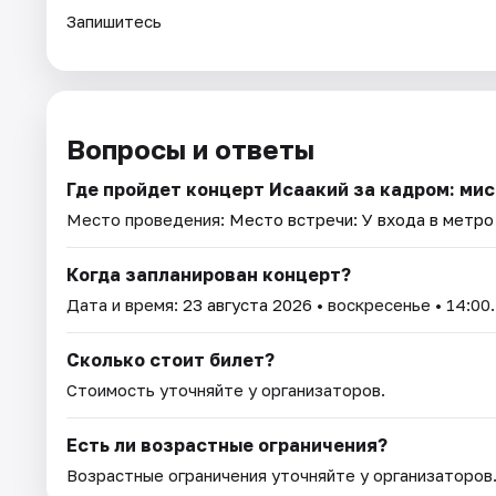
Запишитесь
Вопросы и ответы
Где пройдет концерт Исаакий за кадром: ми
Место проведения:
Место встречи: У входа в метро
Когда запланирован концерт?
Дата и время:
23 августа 2026
• воскресенье • 14:00.
Сколько стоит билет?
Стоимость уточняйте у организаторов.
Есть ли возрастные ограничения?
Возрастные ограничения уточняйте у организаторов