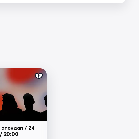
 стендап / 24
/ 20:00