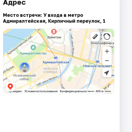
Адрес
Место встречи: У входа в метро
Адмиралтейская, Кирпичный переулок, 1