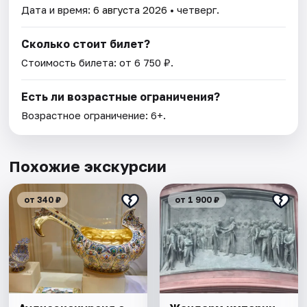
Дата и время:
6 августа 2026
• четверг.
Сколько стоит билет?
Стоимость билета: от 6 750 ₽.
Есть ли возрастные ограничения?
Возрастное ограничение: 6+.
Похожие экскурсии
от 340 ₽
от 1 900 ₽