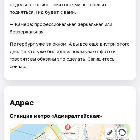
отдельно только теми гостями, кто решит
подняться. Гид будет с вами.
— Камера: профессиональная зеркальная или
беззеркальная.
Петербург уже за окном. А вы всё ещё внутри этого
дня. Те кто уже был здесь показывают фото и
говорят: вы обязаны это сделать. Запишитесь
сейчас.
Адрес
Станция метро «Адмиралтейская»