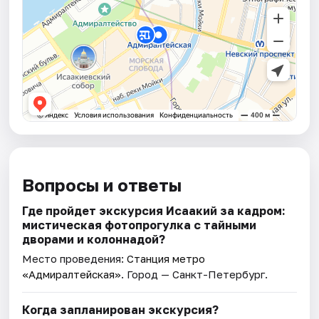
Вопросы и ответы
Где пройдет экскурсия Исаакий за кадром:
мистическая фотопрогулка с тайными
дворами и колоннадой?
Место проведения:
Станция метро
«Адмиралтейская»
. Город — Санкт-Петербург.
Когда запланирован экскурсия?