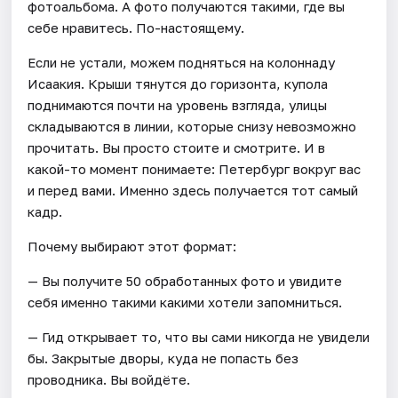
фотоальбома. А фото получаются такими, где вы
себе нравитесь. По-настоящему.
Если не устали, можем подняться на колоннаду
Исаакия. Крыши тянутся до горизонта, купола
поднимаются почти на уровень взгляда, улицы
складываются в линии, которые снизу невозможно
прочитать. Вы просто стоите и смотрите. И в
какой-то момент понимаете: Петербург вокруг вас
и перед вами. Именно здесь получается тот самый
кадр.
Почему выбирают этот формат:
— Вы получите 50 обработанных фото и увидите
себя именно такими какими хотели запомниться.
— Гид открывает то, что вы сами никогда не увидели
бы. Закрытые дворы, куда не попасть без
проводника. Вы войдёте.