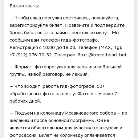
Важно знать:
— Чтобы ваша прогулка состоялась, пожалуйста,
зарегистрируйте билет. Позвоните и подтвердите
бронь билетов, это займет несколько минут. Мы
сообщим вам телефон гида-фотографа.
Регистрация с 10:00 до 18:00. Телефон (МАХ, Tg):
+7 (912) 076-70-52. Телеграм-бот: @travelhead_bot.
— Формат: фотопрогулка для пары или небольшой
группы, живой разговор, не лекция.
— Что входит: работа гид-фотографа, 50+
обработанных фото на почту. Фото в течение 7
рабочих дней.
— Подъём на колоннаду Исаакиевского собора — по
желанию и после основной программы. Он не
является обязательным для участия в экскурсии и
фотосессии. Билет на колоннаду оплачивается