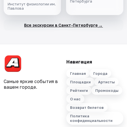
Петербурга
Институт физиологии им.
Павлова
→
Все экскурсии в Санкт-Петербурге
Навигация
Главная
Города
Самые яркие события в
Площадки
Артисты
вашем городе.
Рейтинги
Промокоды
О нас
Возврат билетов
Политика
конфиденциальности