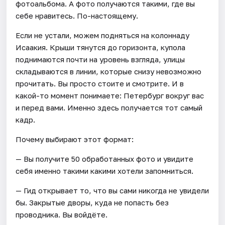
фотоальбома. А фото получаются такими, где вы
себе нравитесь. По-настоящему.
Если не устали, можем подняться на колоннаду
Исаакия. Крыши тянутся до горизонта, купола
поднимаются почти на уровень взгляда, улицы
складываются в линии, которые снизу невозможно
прочитать. Вы просто стоите и смотрите. И в
какой-то момент понимаете: Петербург вокруг вас
и перед вами. Именно здесь получается тот самый
кадр.
Почему выбирают этот формат:
— Вы получите 50 обработанных фото и увидите
себя именно такими какими хотели запомниться.
— Гид открывает то, что вы сами никогда не увидели
бы. Закрытые дворы, куда не попасть без
проводника. Вы войдёте.