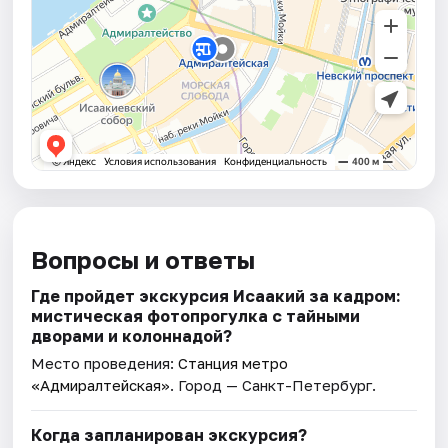
Вопросы и ответы
Где пройдет экскурсия Исаакий за кадром:
мистическая фотопрогулка с тайными
дворами и колоннадой?
Место проведения:
Станция метро
«Адмиралтейская»
. Город — Санкт-Петербург.
Когда запланирован экскурсия?