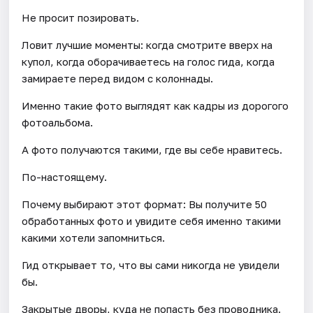
Не просит позировать.
Ловит лучшие моменты: когда смотрите вверх на
купол, когда оборачиваетесь на голос гида, когда
замираете перед видом с колоннады.
Именно такие фото выглядят как кадры из дорогого
фотоальбома.
А фото получаются такими, где вы себе нравитесь.
По-настоящему.
Почему выбирают этот формат: Вы получите 50
обработанных фото и увидите себя именно такими
какими хотели запомниться.
Гид открывает то, что вы сами никогда не увидели
бы.
Закрытые дворы, куда не попасть без проводника.