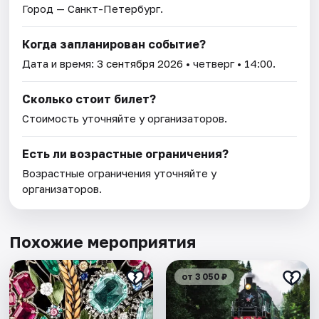
Город — Санкт-Петербург.
Когда запланирован событие?
Дата и время:
3 сентября 2026
• четверг • 14:00.
Сколько стоит билет?
Стоимость уточняйте у организаторов.
Есть ли возрастные ограничения?
Возрастные ограничения уточняйте у
организаторов.
Похожие мероприятия
от 3 050 ₽