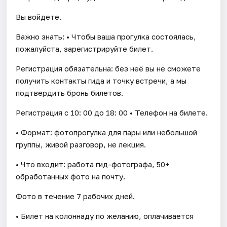
Вы войдёте.
Важно знать: • Чтобы ваша прогулка состоялась,
пожалуйста, зарегистрируйте билет.
Регистрация обязательна: без неё вы не сможете
получить контакты гида и точку встречи, а мы
подтвердить бронь билетов.
Регистрация с 10: 00 до 18: 00 • Телефон на билете.
• Формат: фотопрогулка для пары или небольшой
группы, живой разговор, не лекция.
• Что входит: работа гид-фотографа, 50+
обработанных фото на почту.
Фото в течение 7 рабочих дней.
• Билет на колоннаду по желанию, оплачивается