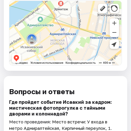
Вопросы и ответы
Где пройдет событие Исаакий за кадром:
мистическая фотопрогулка с тайными
дворами и колоннадой?
Место проведения:
Место встречи: У входа в
метро Адмиралтейская, Кирпичный переулок, 1
.