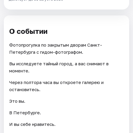
О событии
Фотопрогулка по закрытым дворам Санкт-
Петербурга с гидом-фотографом.
Вы исследуете тайный город, а вас снимают в
моменте.
Через полтора часа вы откроете галерею и
остановитесь.
Это вы.
В Петербурге.
И вы себе нравитесь.