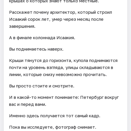
крышах о которых знают только местные.
Расскажет почему архитектор, который строил
Исаакий сорок лет, умер через месяц после
завершения.
А в финале колоннада Исаакия.
Вы поднимаетесь наверх.
Крыши тянутся до горизонта, купола поднимаются
почти на уровень взгляда, улицы складываются в
линии, которые снизу невозможно прочитать.
Вы просто стоите и смотрите.
И в какой-то момент понимаете: Петербург вокруг
вас и перед вами.
Именно здесь получается тот самый кадр.
Пока вы исследуете, фотограф снимает.