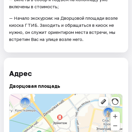
включены в стоимость;
— Начало экскурсии: на Дворцовой площади возле
киоска ГТИБ. Заходить и обращаться в киоск не
нужно, он служит ориентиром места встречи, мы
встретим Вас на улице возле него.
Адрес
Дворцовая площадь