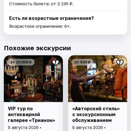
Стоимость билета: от 3 195 ₽.
Есть ли возрастные ограничения?
Возрастное ограничение: 6+.
Похожие экскурсии
от 20 000 ₽
от 500 ₽
VIP тур по
«Авторский стиль»
антикварной
с экскурсионным
галерее «Трианон»
обслуживанием
8 августа 2026 •
8 августа 2026 •