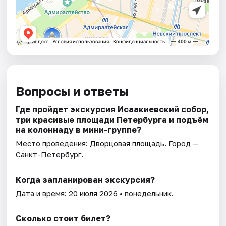
Вопросы и ответы
Где пройдет экскурсия Исаакиевский собор,
три красивые площади Петербурга и подъём
на колоннаду в мини-группе?
Место проведения:
Дворцовая площадь
. Город —
Санкт-Петербург.
Когда запланирован экскурсия?
Дата и время:
20 июля 2026
• понедельник.
Сколько стоит билет?