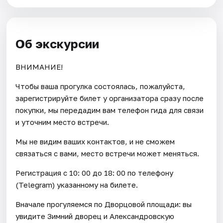
Об экскурсии
ВНИМАНИЕ!
Чтобы ваша прогулка состоялась, пожалуйста,
зарегистрируйте билет у организатора сразу после
покупки, мы передадим вам телефон гида для связи
и уточним место встречи.
Мы не видим ваших контактов, и не сможем
связаться с вами, место встречи может меняться.
Регистрация с 10: 00 до 18: 00 по телефону
(Telegram) указанному на билете.
Вначале прогуляемся по Дворцовой площади: вы
увидите Зимний дворец и Александровскую