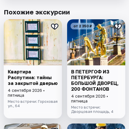
Похожие экскурсии
от 2 350 ₽
Квартира
В ПЕТЕРГОФ ИЗ
Распутина: тайны
ПЕТЕРБУРГА:
за закрытой дверью
БОЛЬШОЙ ДВОРЕЦ,
200 ФОНТАНОВ
4 сентября 2026 •
пятница
4 сентября 2026 •
пятница
Место встречи: Гороховая
ул., 64
Место встречи:
Дворцовая площадь, 4