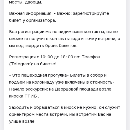
мосты, дворцы.
Важная информация: - Важно: зарегистрируйте
билет у организатора.
Без регистрации мы не видим ваши контакты, вы не
сможете получить контакты гида и точку встречи, а
мы подтвердить бронь билетов.
Регистрация с 10: 00 до 18: 00 по: Телефон
(Telegram): на билете!
- Это пешеходная прогулка- Билеты в собор и
подъём на колоннаду уже включены в стоимость-
Начало экскурсии: на Дворцовой площади возле
киоска ГТИБ .
Заходить и обращаться в киоск не нужно, он служит
ориентиром места встречи, мы встретим Вас на
улице возле