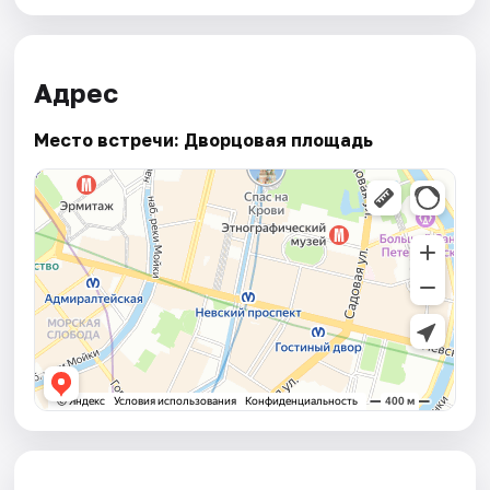
Адрес
Место встречи: Дворцовая площадь