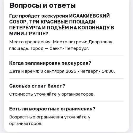
Вопросы и ответы
Где пройдет экскурсия ИСААКИЕВСКИЙ
СОБОР, ТРИ КРАСИВЫЕ ПЛОЩАДИ
ПЕТЕРБУРГА И ПОДЪЁМ НА КОЛОННАДУ В
МИНИ-ГРУППЕ?
Место проведения:
Место встречи: Дворцовая
площадь
. Город — Санкт-Петербург.
Когда запланирован экскурсия?
Дата и время:
3 сентября 2026
• четверг • 14:30.
Сколько стоит билет?
Стоимость уточняйте у организаторов.
Есть ли возрастные ограничения?
Возрастные ограничения уточняйте у
организаторов.