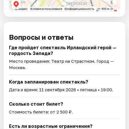
Вопросы и ответы
Где пройдет спектакль Ирландский герой —
гордость Запада?
Место проведения:
Театр на Страстном
. Город —
Москва.
Когда запланирован спектакль?
Дата и время:
11 сентября 2026
• пятница • 19:00.
Сколько стоит билет?
Стоимость билета: от 2 500 ₽.
Есть ли возрастные ограничения?