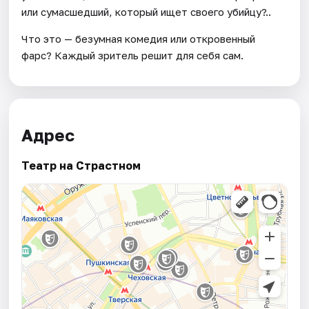
или сумасшедший, который ищет своего убийцу?..
Что это — безумная комедия или откровенный
фарс? Каждый зритель решит для себя сам.
Адрес
Театр на Страстном