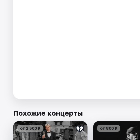
Похожие концерты
от 2 500 ₽
от 800 ₽