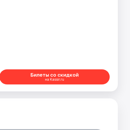
Билеты со скидкой
на Kassir.ru