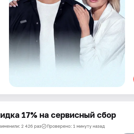
идка 17% на сервисный сбор
рименили: 2 426 раз
Проверено: 1 минуту назад