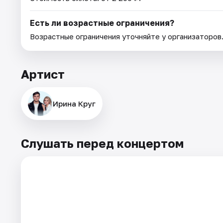
Есть ли возрастные ограничения?
Возрастные ограничения уточняйте у организаторов
Артист
Ирина Круг
Слушать перед концертом