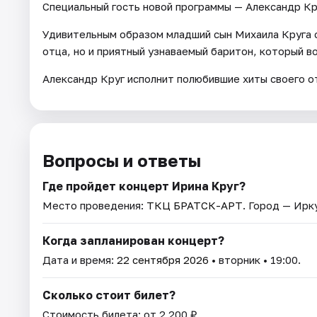
Специальный гость новой программы — Александр Кр
Удивительным образом младший сын Михаила Круга с
отца, но и приятный узнаваемый баритон, который в
Александр Круг исполнит полюбившие хиты своего о
Вопросы и ответы
Где пройдет концерт Ирина Круг?
Место проведения:
ТКЦ БРАТСК-АРТ
. Город — Ирк
Когда запланирован концерт?
Дата и время:
22 сентября 2026
• вторник • 19:00.
Сколько стоит билет?
Стоимость билета: от 2 200 ₽.