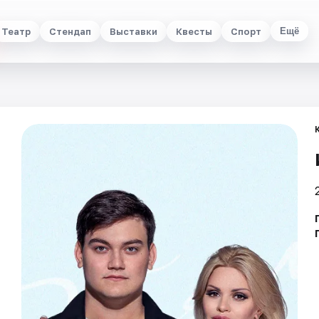
Театр
Стендап
Выставки
Квесты
Спорт
Ещё