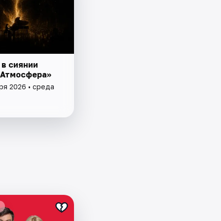
 в сиянии
«Атмосфера»
ря 2026 • среда