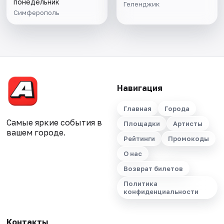
понедельник
Геленджик
Симферополь
Навигация
Главная
Города
Самые яркие события в
Площадки
Артисты
вашем городе.
Рейтинги
Промокоды
О нас
Возврат билетов
Политика
конфиденциальности
Контакты