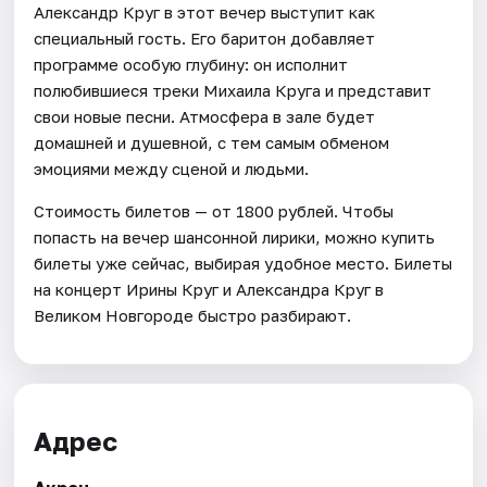
Александр Круг в этот вечер выступит как
специальный гость. Его баритон добавляет
программе особую глубину: он исполнит
полюбившиеся треки Михаила Круга и представит
свои новые песни. Атмосфера в зале будет
домашней и душевной, с тем самым обменом
эмоциями между сценой и людьми.
Стоимость билетов — от 1800 рублей. Чтобы
попасть на вечер шансонной лирики, можно купить
билеты уже сейчас, выбирая удобное место. Билеты
на концерт Ирины Круг и Александра Круг в
Великом Новгороде быстро разбирают.
Адрес