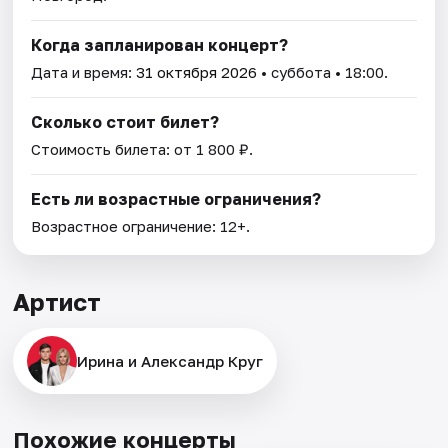
Когда запланирован концерт?
Дата и время:
31 октября 2026
• суббота • 18:00.
Сколько стоит билет?
Стоимость билета: от 1 800 ₽.
Есть ли возрастные ограничения?
Возрастное ограничение: 12+.
Артист
Ирина и Александр Круг
Похожие концерты