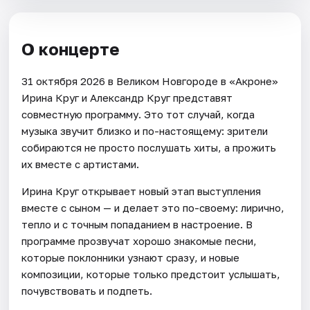
О концерте
31 октября 2026 в Великом Новгороде в «Акроне»
Ирина Круг и Александр Круг представят
совместную программу. Это тот случай, когда
музыка звучит близко и по-настоящему: зрители
собираются не просто послушать хиты, а прожить
их вместе с артистами.
Ирина Круг открывает новый этап выступления
вместе с сыном — и делает это по-своему: лирично,
тепло и с точным попаданием в настроение. В
программе прозвучат хорошо знакомые песни,
которые поклонники узнают сразу, и новые
композиции, которые только предстоит услышать,
почувствовать и подпеть.