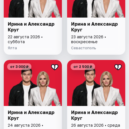
Ирина и Александр
Ирина и Александр
Круг
Круг
22 августа 2026 •
23 августа 2026 •
суббота
воскресенье
Ялта
Севастополь
от 3 000 ₽
от 2 500 ₽
Ирина и Александр
Ирина и Александр
Круг
Круг
24 августа 2026 •
26 августа 2026 • среда