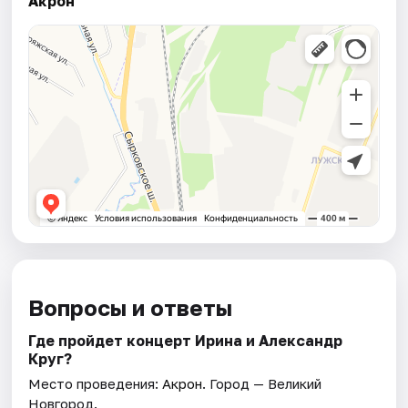
Акрон
Вопросы и ответы
Где пройдет концерт Ирина и Александр
Круг?
Место проведения:
Акрон
. Город — Великий
Новгород.