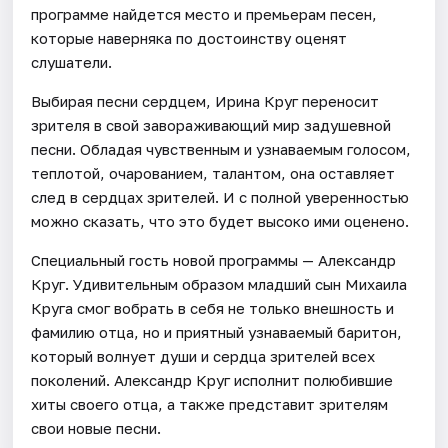
программе найдется место и премьерам песен,
которые наверняка по достоинству оценят
слушатели.
Выбирая песни сердцем, Ирина Круг переносит
зрителя в свой завораживающий мир задушевной
песни. Обладая чувственным и узнаваемым голосом,
теплотой, очарованием, талантом, она оставляет
след в сердцах зрителей. И с полной уверенностью
можно сказать, что это будет высоко ими оценено.
Специальный гость новой программы — Александр
Круг. Удивительным образом младший сын Михаила
Круга смог вобрать в себя не только внешность и
фамилию отца, но и приятный узнаваемый баритон,
который волнует души и сердца зрителей всех
поколений. Александр Круг исполнит полюбившие
хиты своего отца, а также представит зрителям
свои новые песни.