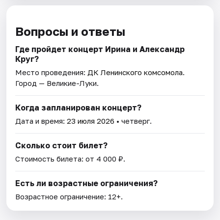
Вопросы и ответы
Где пройдет концерт Ирина и Александр
Круг?
Место проведения:
ДК Ленинского комсомола
.
Город — Великие-Луки.
Когда запланирован концерт?
Дата и время:
23 июля 2026
• четверг.
Сколько стоит билет?
Стоимость билета: от 4 000 ₽.
Есть ли возрастные ограничения?
Возрастное ограничение: 12+.