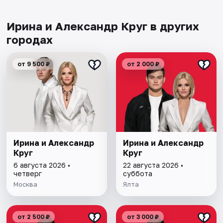
Ирина и Александр Круг в других
городах
от 9 500 ₽
от 2 000 ₽
Ирина и Александр
Ирина и Александр
Круг
Круг
6 августа 2026 •
22 августа 2026 •
четверг
суббота
Москва
Ялта
от 2 500 ₽
от 3 000 ₽