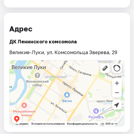
Адрес
ДК Ленинского комсомола
Великие-Луки, ул. Комсомольца Зверева, 29