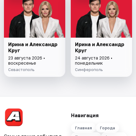
Ирина и Александр
Ирина и Александр
Круг
Круг
23 августа 2026 •
24 августа 2026 •
воскресенье
понедельник
Севастополь
Симферополь
Навигация
Главная
Города