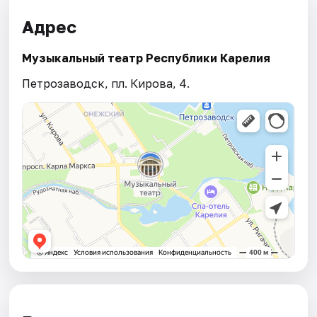
Адрес
Музыкальный театр Республики Карелия
Петрозаводск, пл. Кирова, 4.