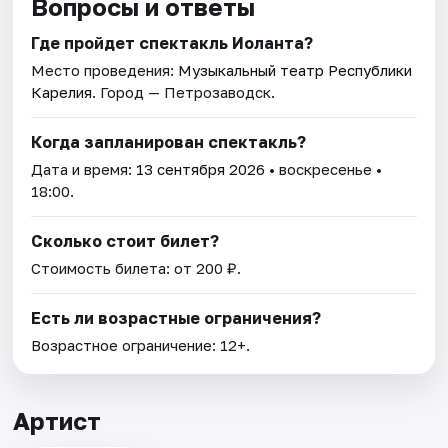
Вопросы и ответы
Где пройдет спектакль Иоланта?
Место проведения:
Музыкальный театр Республики
Карелия
. Город — Петрозаводск.
Когда запланирован спектакль?
Дата и время:
13 сентября 2026
• воскресенье •
18:00.
Сколько стоит билет?
Стоимость билета: от 200 ₽.
Есть ли возрастные ограничения?
Возрастное ограничение: 12+.
Артист