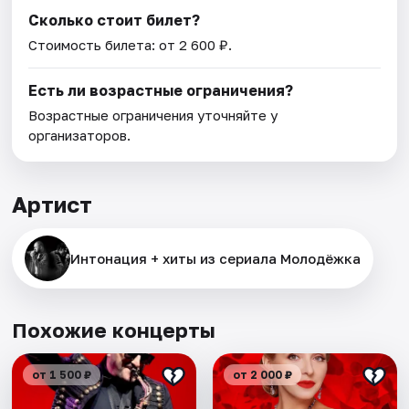
Сколько стоит билет?
Стоимость билета: от 2 600 ₽.
Есть ли возрастные ограничения?
Возрастные ограничения уточняйте у
организаторов.
Артист
Интонация + хиты из сериала Молодёжка
Похожие концерты
от 1 500 ₽
от 2 000 ₽