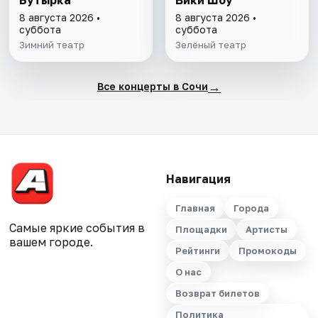
8 августа 2026 •
8 августа 2026 •
суббота
суббота
Зимний театр
Зелёный театр
→
Все концерты в Сочи
Навигация
Главная
Города
Самые яркие события в
Площадки
Артисты
вашем городе.
Рейтинги
Промокоды
О нас
Возврат билетов
Политика