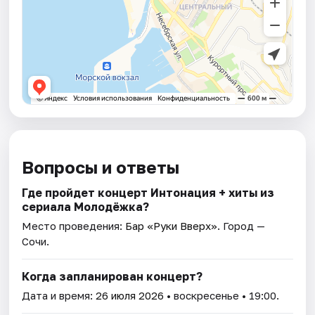
Вопросы и ответы
Где пройдет концерт Интонация + хиты из
сериала Молодёжка?
Место проведения:
Бар «Руки Вверх»
. Город —
Сочи.
Когда запланирован концерт?
Дата и время:
26 июля 2026
• воскресенье • 19:00.