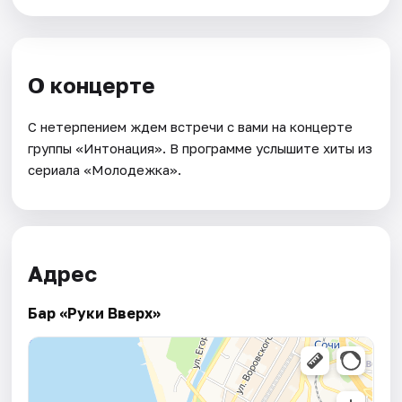
О концерте
С нетерпением ждем встречи с вами на концерте
группы «Интонация». В программе услышите хиты из
сериала «Молодежка».
Адрес
Бар «Руки Вверх»