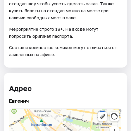
стендап шоу чтобы успеть сделать заказ. Также
купить билеты на стендап можно на месте при
наличии свободных мест в зале.
Мероприятие строго 18+. На входе могут
попросить оригинал паспорта.
Состав и количество комиков могут отличаться от
заявленных на афише.
Адрес
Евгенич