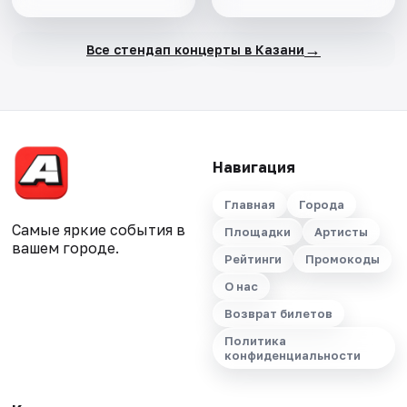
→
Все стендап концерты в Казани
Навигация
Главная
Города
Самые яркие события в
Площадки
Артисты
вашем городе.
Рейтинги
Промокоды
О нас
Возврат билетов
Политика
конфиденциальности