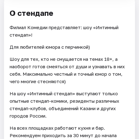
О стендапе
Филиал Комедии представляет: шоу «Интимный
стендап»!
Для любителей юмора с перчинкой)
Шоу для тех, кто не смущается на темах 18+, а
наоборот готов смеяться от души и узнавать в них
себя. Максимально честный и точный юмор о том,
чего многие стесняются)
На шоу «Интимный стендап» выступают только
опытные стендап-комики, резиденты различных
стендап-клубов, объединений Казани и других
городов России.
На всех площадках работают кухня и бар.
Рекомендуем приходить за 30 минут до начала