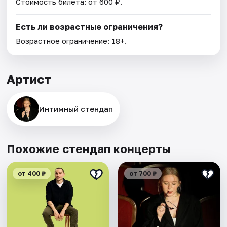
Стоимость билета: от 600 ₽.
Есть ли возрастные ограничения?
Возрастное ограничение: 18+.
Артист
Интимный стендап
Похожие стендап концерты
от 400 ₽
от 700 ₽