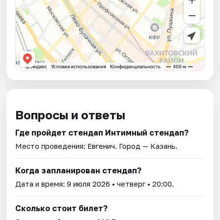
Вопросы и ответы
Где пройдет стендап Интимный стендап?
Место проведения:
Евгенич
. Город — Казань.
Когда запланирован стендап?
Дата и время:
9 июля 2026
• четверг • 20:00.
Сколько стоит билет?