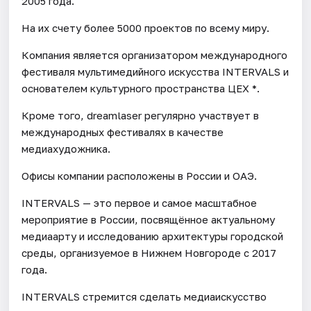
2005 года.
На их счету более 5000 проектов по всему миру.
Компания является организатором международного
фестиваля мультимедийного искусства INTERVALS и
основателем культурного пространства ЦЕХ *.
Кроме того, dreamlaser регулярно участвует в
международных фестивалях в качестве
медиахудожника.
Офисы компании расположены в России и ОАЭ.
INTERVALS — это первое и самое масштабное
мероприятие в России, посвящённое актуальному
медиаарту и исследованию архитектуры городской
среды, организуемое в Нижнем Новгороде с 2017
года.
INTERVALS стремится сделать медиаискусство