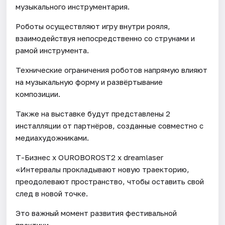
музыкального инструментария.
Роботы осуществляют игру внутри рояля,
взаимодействуя непосредственно со струнами и
рамой инструмента.
Технические ограничения роботов напрямую влияют
на музыкальную форму и развёртывание
композиции.
Также на выставке будут представлены 2
инсталляции от партнёров, созданные совместно с
медиахудожниками.
Т-Бизнес х OUROBOROSТ2 х dreamlaser
«Интервалы прокладывают новую траекторию,
преодолевают пространство, чтобы оставить свой
след в новой точке.
Это важный момент развития фестивальной
практики.