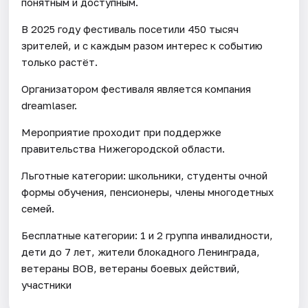
понятным и доступным.
В 2025 году фестиваль посетили 450 тысяч
зрителей, и с каждым разом интерес к событию
только растёт.
Организатором фестиваля является компания
dreamlaser.
Мероприятие проходит при поддержке
правительства Нижегородской области.
Льготные категории: школьники, студенты очной
формы обучения, пенсионеры, члены многодетных
семей.
Бесплатные категории: 1 и 2 группа инвалидности,
дети до 7 лет, жители блокадного Ленинграда,
ветераны ВОВ, ветераны боевых действий,
участники