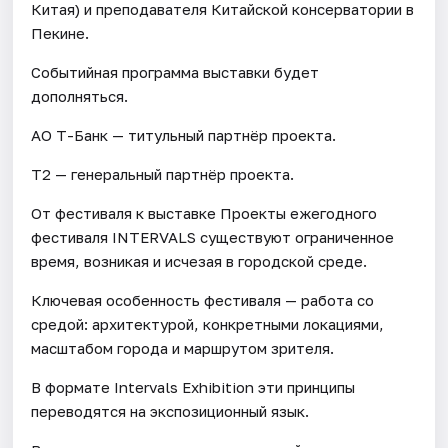
Китая) и преподавателя Китайской консерватории в
Пекине.
Событийная программа выставки будет
дополняться.
АО Т-Банк — титульный партнёр проекта.
T2 — генеральный партнёр проекта.
От фестиваля к выставке Проекты ежегодного
фестиваля INTERVALS существуют ограниченное
время, возникая и исчезая в городской среде.
Ключевая особенность фестиваля — работа со
средой: архитектурой, конкретными локациями,
масштабом города и маршрутом зрителя.
В формате Intervals Exhibition эти принципы
переводятся на экспозиционный язык.