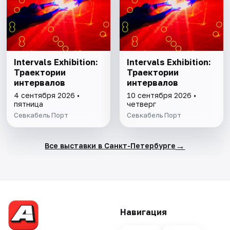
Intervals Exhibition:
Intervals Exhibition:
Траектории
Траектории
интервалов
интервалов
4 сентября 2026 •
10 сентября 2026 •
пятница
четверг
Севкабель Порт
Севкабель Порт
→
Все выставки в Санкт-Петербурге
Навигация