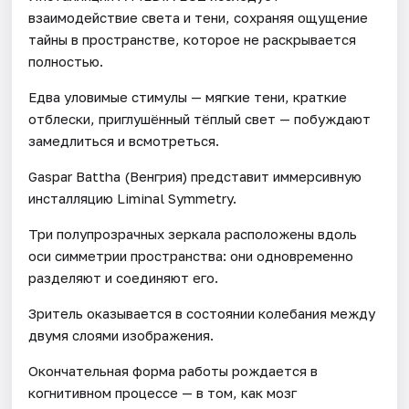
взаимодействие света и тени, сохраняя ощущение
тайны в пространстве, которое не раскрывается
полностью.
Едва уловимые стимулы — мягкие тени, краткие
отблески, приглушённый тёплый свет — побуждают
замедлиться и всмотреться.
Gaspar Battha (Венгрия) представит иммерсивную
инсталляцию Liminal Symmetry.
Три полупрозрачных зеркала расположены вдоль
оси симметрии пространства: они одновременно
разделяют и соединяют его.
Зритель оказывается в состоянии колебания между
двумя слоями изображения.
Окончательная форма работы рождается в
когнитивном процессе — в том, как мозг