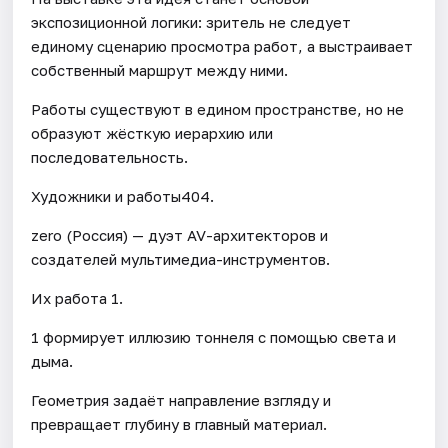
экспозиционной логики: зритель не следует
единому сценарию просмотра работ, а выстраивает
собственный маршрут между ними.
Работы существуют в едином пространстве, но не
образуют жёсткую иерархию или
последовательность.
Художники и работы404.
zero (Россия) — дуэт AV-архитекторов и
создателей мультимедиа-инструментов.
Их работа 1.
1 формирует иллюзию тоннеля с помощью света и
дыма.
Геометрия задаёт направление взгляду и
превращает глубину в главный материал.