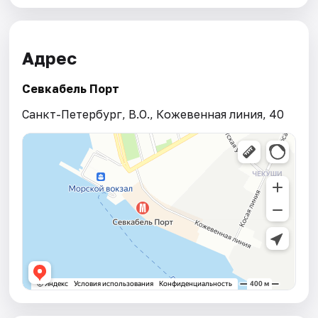
Адрес
Севкабель Порт
Санкт-Петербург, В.О., Кожевенная линия, 40