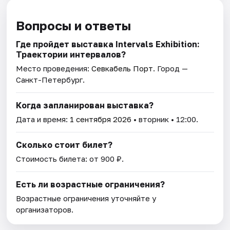
Вопросы и ответы
Где пройдет выставка Intervals Exhibition:
Траектории интервалов?
Место проведения:
Севкабель Порт
. Город —
Санкт-Петербург.
Когда запланирован выставка?
Дата и время:
1 сентября 2026
• вторник • 12:00.
Сколько стоит билет?
Стоимость билета: от 900 ₽.
Есть ли возрастные ограничения?
Возрастные ограничения уточняйте у
организаторов.