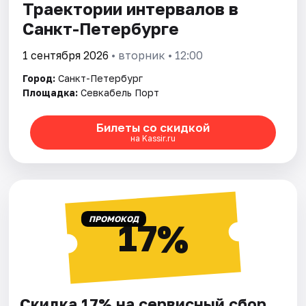
Траектории интервалов в
Санкт-Петербурге
1 сентября 2026
• вторник • 12:00
Город:
Санкт-Петербург
Площадка:
Севкабель Порт
Билеты со скидкой
на Kassir.ru
ПРОМОКОД
17%
Скидка 17% на сервисный сбор