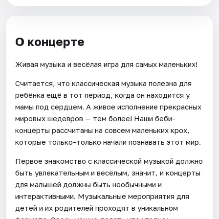
О концерте
Живая музыка и весёлая игра для самых маленьких!
Считается, что классическая музыка полезна для
ребёнка ещё в тот период, когда он находится у
мамы под сердцем. А живое исполнение прекрасных
мировых шедевров — тем более! Наши беби-
концерты рассчитаны на совсем маленьких крох,
которые только-только начали познавать этот мир.
Первое знакомство с классической музыкой должно
быть увлекательным и весёлым, значит, и концерты
для малышей должны быть необычными и
интерактивными. Музыкальные мероприятия для
детей и их родителей проходят в уникальном