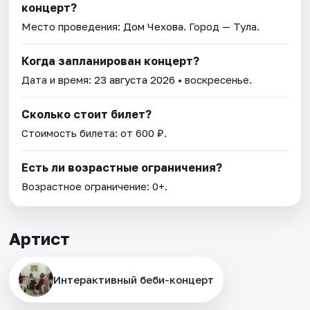
концерт?
Место проведения:
Дом Чехова
. Город — Тула.
Когда запланирован концерт?
Дата и время:
23 августа 2026
• воскресенье.
Сколько стоит билет?
Стоимость билета: от 600 ₽.
Есть ли возрастные ограничения?
Возрастное ограничение: 0+.
Артист
Интерактивный беби-концерт