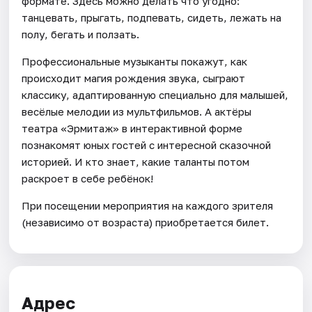
формате. Здесь можно делать что угодно:
танцевать, прыгать, подпевать, сидеть, лежать на
полу, бегать и ползать.
Профессиональные музыканты покажут, как
происходит магия рождения звука, сыграют
классику, адаптированную специально для малышей,
весёлые мелодии из мультфильмов. А актёры
театра «Эрмитаж» в интерактивной форме
познакомят юных гостей с интересной сказочной
историей. И кто знает, какие таланты потом
раскроет в себе ребёнок!
При посещении мероприятия на каждого зрителя
(независимо от возраста) приобретается билет.
Адрес