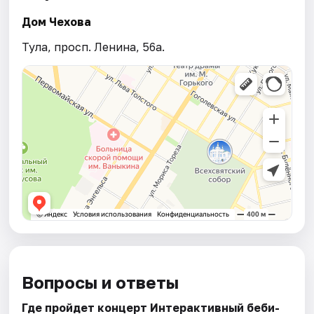
Дом Чехова
Тула, просп. Ленина, 56а.
Вопросы и ответы
Где пройдет концерт Интерактивный беби-