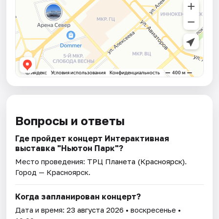
Вопросы и ответы
Где пройдет концерт Интерактивная
выставка "Ньютон Парк"?
Место проведения:
ТРЦ Планета (Красноярск)
.
Город — Красноярск.
Когда запланирован концерт?
Дата и время:
23 августа 2026
• воскресенье •