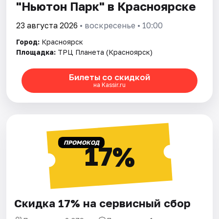
"Ньютон Парк" в Красноярске
23 августа 2026
• воскресенье • 10:00
Город:
Красноярск
Площадка:
ТРЦ Планета (Красноярск)
Билеты со скидкой
на Kassir.ru
ПРОМОКОД
17%
Скидка 17% на сервисный сбор