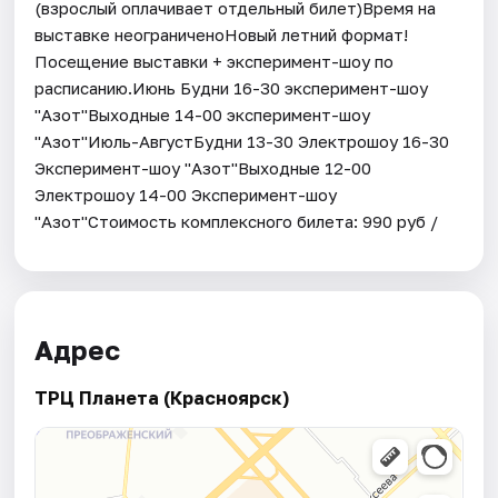
(взрослый оплачивает отдельный билет)Время на
выставке неограниченоНовый летний формат!
Посещение выставки + эксперимент-шоу по
расписанию.Июнь Будни 16-30 эксперимент-шоу
"Азот"Выходные 14-00 эксперимент-шоу
"Азот"Июль-АвгустБудни 13-30 Электрошоу 16-30
Эксперимент-шоу "Азот"Выходные 12-00
Электрошоу 14-00 Эксперимент-шоу
"Азот"Стоимость комплексного билета: 990 руб /
Адрес
ТРЦ Планета (Красноярск)