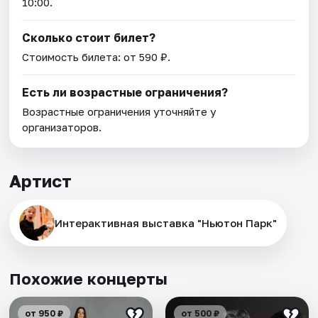
10:00.
Сколько стоит билет?
Стоимость билета: от 590 ₽.
Есть ли возрастные ограничения?
Возрастные ограничения уточняйте у
организаторов.
Артист
Интерактивная выставка "Ньютон Парк"
Похожие концерты
от 950 ₽
от 500 ₽