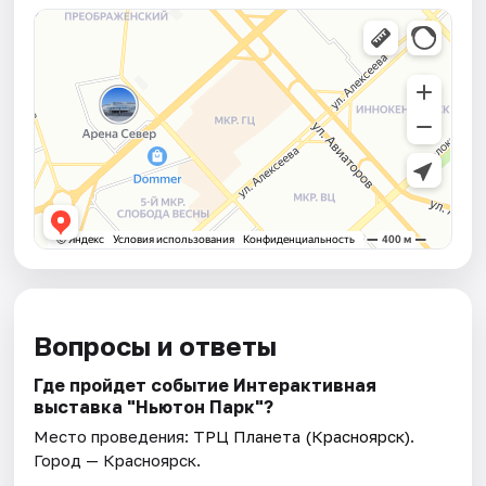
Вопросы и ответы
Где пройдет событие Интерактивная
выставка "Ньютон Парк"?
Место проведения:
ТРЦ Планета (Красноярск)
.
Город — Красноярск.