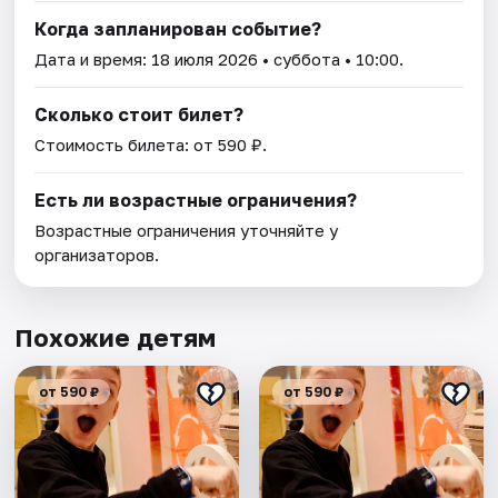
Когда запланирован событие?
Дата и время:
18 июля 2026
• суббота • 10:00.
Сколько стоит билет?
Стоимость билета: от 590 ₽.
Есть ли возрастные ограничения?
Возрастные ограничения уточняйте у
организаторов.
Похожие детям
от 590 ₽
от 590 ₽