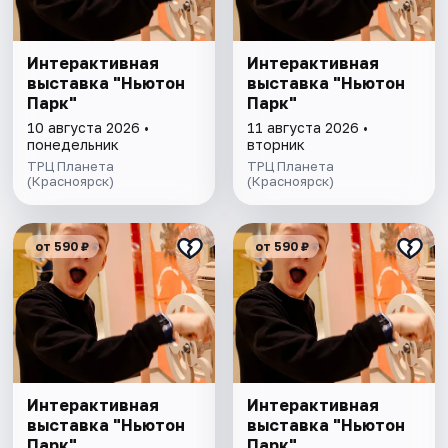
Интерактивная
Интерактивная
выставка "Ньютон
выставка "Ньютон
Парк"
Парк"
10 августа 2026 •
11 августа 2026 •
понедельник
вторник
ТРЦ Планета
ТРЦ Планета
(Красноярск)
(Красноярск)
от 590 ₽
от 590 ₽
Интерактивная
Интерактивная
выставка "Ньютон
выставка "Ньютон
Парк"
Парк"