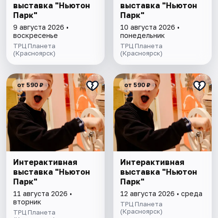
выставка "Ньютон
выставка "Ньютон
Парк"
Парк"
9 августа 2026 •
10 августа 2026 •
воскресенье
понедельник
ТРЦ Планета
ТРЦ Планета
(Красноярск)
(Красноярск)
от 590 ₽
от 590 ₽
Интерактивная
Интерактивная
выставка "Ньютон
выставка "Ньютон
Парк"
Парк"
11 августа 2026 •
12 августа 2026 • среда
вторник
ТРЦ Планета
(Красноярск)
ТРЦ Планета