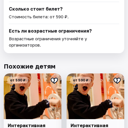
Сколько стоит билет?
Стоимость билета: от 590 ₽.
Есть ли возрастные ограничения?
Возрастные ограничения уточняйте у
организаторов.
Похожие детям
от 590 ₽
от 590 ₽
Интерактивная
Интерактивная