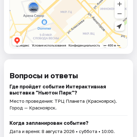
Вопросы и ответы
Где пройдет событие Интерактивная
выставка "Ньютон Парк"?
Место проведения:
ТРЦ Планета (Красноярск)
.
Город — Красноярск.
Когда запланирован событие?
Дата и время:
8 августа 2026
• суббота • 10:00.