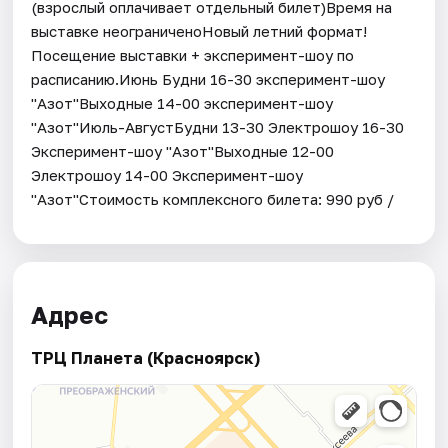
(взрослый оплачивает отдельный билет)Время на
выставке неограниченоНовый летний формат!
Посещение выставки + эксперимент-шоу по
расписанию.Июнь Будни 16-30 эксперимент-шоу
"Азот"Выходные 14-00 эксперимент-шоу
"Азот"Июль-АвгустБудни 13-30 Электрошоу 16-30
Эксперимент-шоу "Азот"Выходные 12-00
Электрошоу 14-00 Эксперимент-шоу
"Азот"Стоимость комплексного билета: 990 руб /
Адрес
ТРЦ Планета (Красноярск)