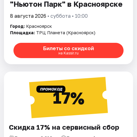
"Ньютон Парк" в Красноярске
8 августа 2026
• суббота • 10:00
Город:
Красноярск
Площадка:
ТРЦ Планета (Красноярск)
Билеты со скидкой
на Kassir.ru
ПРОМОКОД
17%
Скидка 17% на сервисный сбор