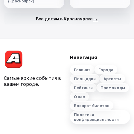
(Красноярск)
→
Все детям в Красноярске
Навигация
Главная
Города
Самые яркие события в
Площадки
Артисты
вашем городе.
Рейтинги
Промокоды
О нас
Возврат билетов
Политика
конфиденциальности