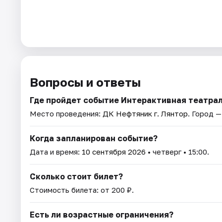
Вопросы и ответы
Где пройдет событие Интерактивная театра
Место проведения:
ДК Нефтяник г. Лянтор
. Город —
Когда запланирован событие?
Дата и время:
10 сентября 2026
• четверг • 15:00.
Сколько стоит билет?
Стоимость билета: от 200 ₽.
Есть ли возрастные ограничения?