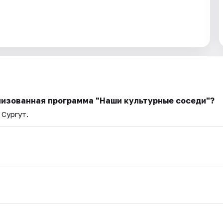
лизованная программа "Наши культурные соседи"?
 Сургут.