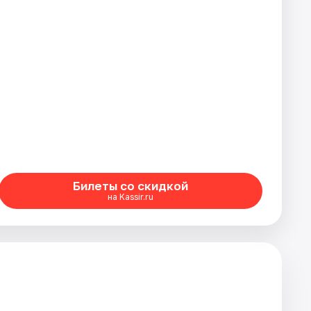
Билеты со скидкой
на Kassir.ru