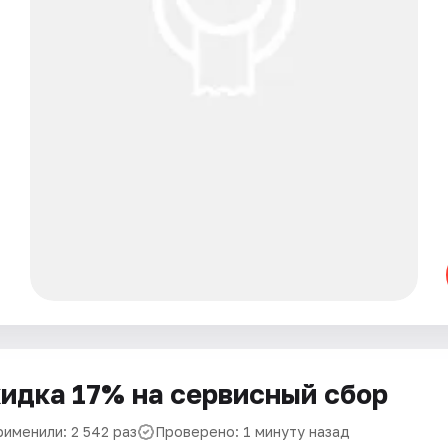
идка 17% на сервисный сбор
рименили: 2 542 раз
Проверено: 1 минуту назад