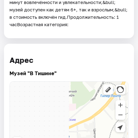
минут вовлечённости и увлекательности;&bull;
музей доступен как детям 6+, так и взрослым;&bull;
в стоимость включён гид.Продолжительность: 1
часВозрастная категория:
Адрес
Музей "В Тишине"