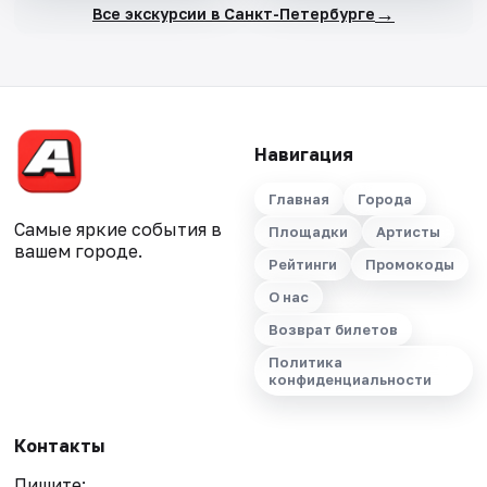
→
Все экскурсии в Санкт-Петербурге
Навигация
Главная
Города
Самые яркие события в
Площадки
Артисты
вашем городе.
Рейтинги
Промокоды
О нас
Возврат билетов
Политика
конфиденциальности
Контакты
Пишите: