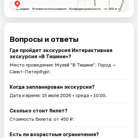
Вопросы и ответы
Где пройдет экскурсия Интерактивная
экскурсия «В Тишине»?
Место проведения:
Музей "В Тишине"
. Город —
Санкт-Петербург.
Когда запланирован экскурсия?
Дата и время:
15 июля 2026
• среда • 10:00.
Сколько стоит билет?
Стоимость билета: от 450 ₽.
Есть ли возрастные ограничения?