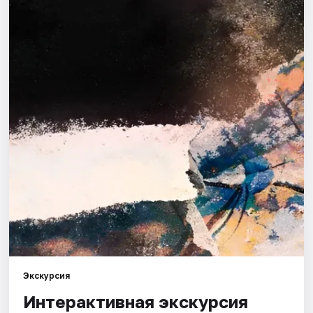
Города
Площадки
Артисты
Рейтинги
Экскурсия
Интерактивная экскурсия