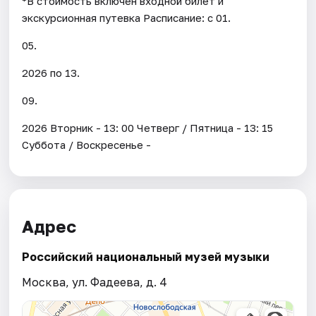
*В стоимость включен входной билет и
экскурсионная путевка Расписание: с 01.
05.
2026 по 13.
09.
2026 Вторник - 13: 00 Четверг / Пятница - 13: 15
Суббота / Воскресенье -
Адрес
Российский национальный музей музыки
Москва, ул. Фадеева, д. 4