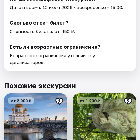
Дата и время:
12 июля 2026
• воскресенье • 15:00.
Сколько стоит билет?
Стоимость билета: от 450 ₽.
Есть ли возрастные ограничения?
Возрастные ограничения уточняйте у
организаторов.
Похожие экскурсии
от 2 000 ₽
от 1 200 ₽