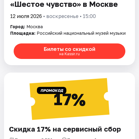
«Шестое чувство» в Москве
12 июля 2026
• воскресенье • 15:00
Город:
Москва
Площадка:
Российский национальный музей музыки
Билеты со скидкой
на Kassir.ru
ПРОМОКОД
17%
Скидка 17% на сервисный сбор