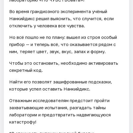
Во время грандиозного эксперимента учёный
Нанкийдикс решил выяснить, что случится, если
отключить у человека все чувства.
Но всё пошло не по плану: вышел из строя особый
прибор — и теперь всё, что оказывается рядом с
ним, теряет цвет, звук, вкус, запах и форму.
Чтобы это остановить, необходимо активировать
секретный код.
Найти его позволят зашифрованные подсказки,
которые успел оставить Нанкийдикс.
Отважным исследователям предстоит пройти
захватывающие испытания, разгадать тайны
лаборатории и предотвратить надвигающуюся
катастрофу!