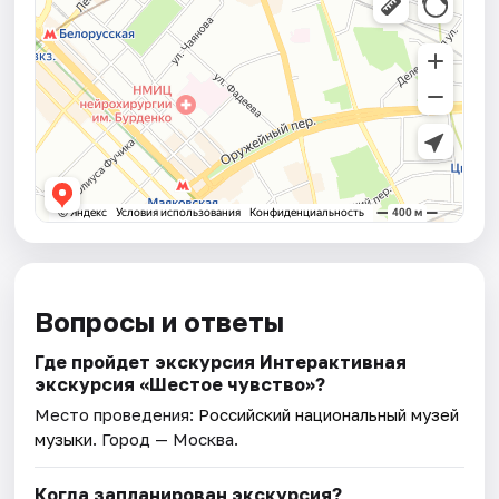
Вопросы и ответы
Где пройдет экскурсия Интерактивная
экскурсия «Шестое чувство»?
Место проведения:
Российский национальный музей
музыки
. Город — Москва.
Когда запланирован экскурсия?