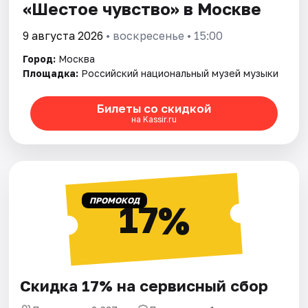
«Шестое чувство» в Москве
9 августа 2026
• воскресенье • 15:00
Город:
Москва
Площадка:
Российский национальный музей музыки
Билеты со скидкой
на Kassir.ru
ПРОМОКОД
17%
Скидка 17% на сервисный сбор