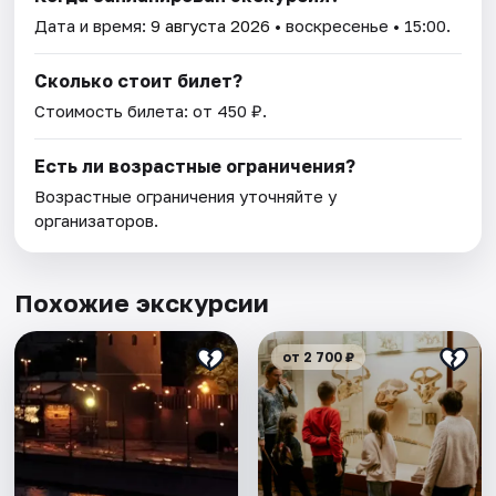
Дата и время:
9 августа 2026
• воскресенье • 15:00.
Сколько стоит билет?
Стоимость билета: от 450 ₽.
Есть ли возрастные ограничения?
Возрастные ограничения уточняйте у
организаторов.
Похожие экскурсии
от 2 700 ₽