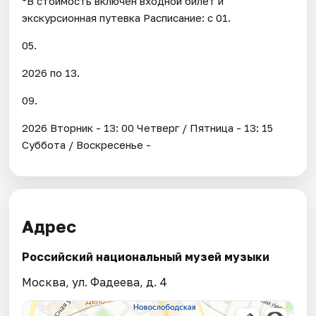
*В стоимость включен входной билет и
экскурсионная путевка Расписание: с 01.
05.
2026 по 13.
09.
2026 Вторник - 13: 00 Четверг / Пятница - 13: 15
Суббота / Воскресенье -
Адрес
Российский национальный музей музыки
Москва, ул. Фадеева, д. 4