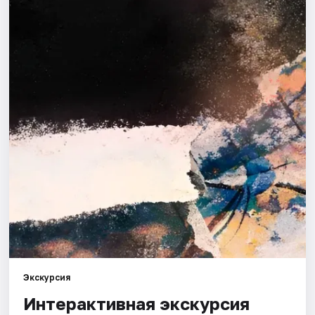
Города
Площадки
Артисты
Рейтинги
Экскурсия
Интерактивная экскурсия