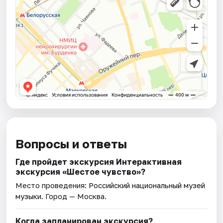
Вопросы и ответы
Где пройдет экскурсия Интерактивная
экскурсия «Шестое чувство»?
Место проведения:
Российский национальный музей
музыки
. Город — Москва.
Когда запланирован экскурсия?