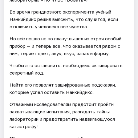
Во время грандиозного эксперимента учёный
Нанкийдикс решил выяснить, что случится, если
отключить у человека все чувства.
Но всё пошло не по плану: вышел из строя особый
прибор — и теперь всё, что оказывается рядом с
ним, теряет цвет, звук, вкус, запах и форму.
Чтобы это остановить, необходимо активировать
секретный код.
Найти его позволят зашифрованные подсказки,
которые успел оставить Нанкийдикс.
Отважным исследователям предстоит пройти
захватывающие испытания, разгадать тайны
лаборатории и предотвратить надвигающуюся
катастрофу!