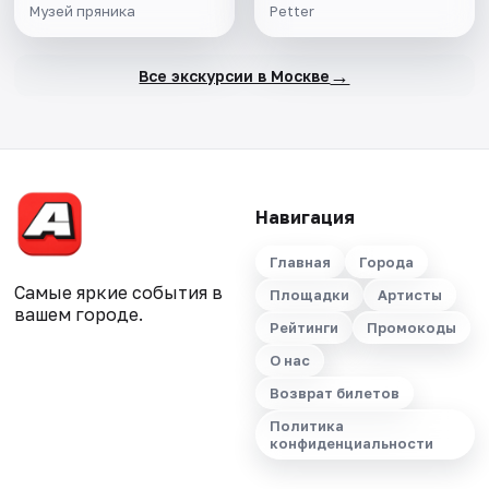
Музей пряника
Petter
→
Все экскурсии в Москве
Навигация
Главная
Города
Самые яркие события в
Площадки
Артисты
вашем городе.
Рейтинги
Промокоды
О нас
Возврат билетов
Политика
конфиденциальности