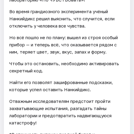
Во время грандиозного эксперимента учёный
Нанкийдикс решил выяснить, что случится, если
отключить у человека все чувства.
Но всё пошло не по плану: вышел из строя особый
прибор — и теперь всё, что оказывается рядом с
ним, теряет цвет, звук, вкус, запах и форму.
Чтобы это остановить, необходимо активировать
секретный код.
Найти его позволят зашифрованные подсказки,
которые успел оставить Нанкийдикс.
Отважным исследователям предстоит пройти
захватывающие испытания, разгадать тайны
лаборатории и предотвратить надвигающуюся
катастрофу!