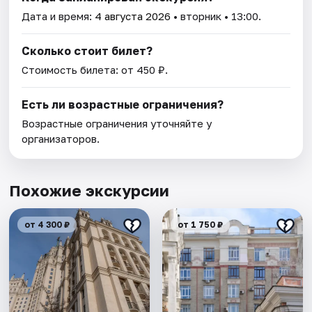
Дата и время:
4 августа 2026
• вторник • 13:00.
Сколько стоит билет?
Стоимость билета: от 450 ₽.
Есть ли возрастные ограничения?
Возрастные ограничения уточняйте у
организаторов.
Похожие экскурсии
от 4 300 ₽
от 1 750 ₽