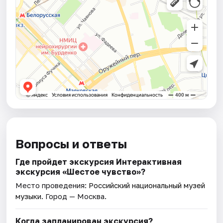
Вопросы и ответы
Где пройдет экскурсия Интерактивная
экскурсия «Шестое чувство»?
Место проведения:
Российский национальный музей
музыки
. Город — Москва.
Когда запланирован экскурсия?