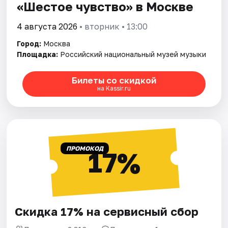
«Шестое чувство» в Москве
4 августа 2026
• вторник • 13:00
Город:
Москва
Площадка:
Российский национальный музей музыки
Билеты со скидкой
на Kassir.ru
ПРОМОКОД
17%
Скидка 17% на сервисный сбор