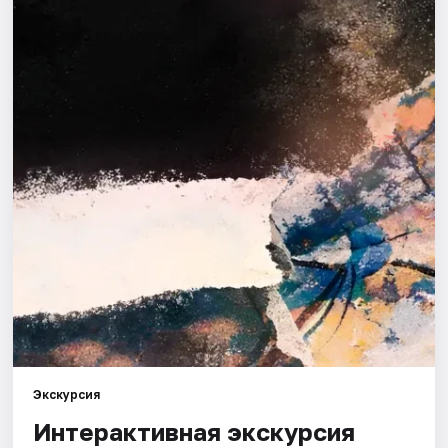
Города
Площадки
Артисты
Рейтинги
Экскурсия
Интерактивная экскурсия