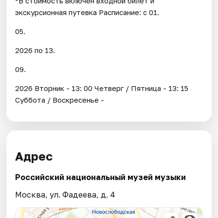
*В стоимость включен входной билет и
экскурсионная путевка Расписание: с 01.
05.
2026 по 13.
09.
2026 Вторник - 13: 00 Четверг / Пятница - 13: 15
Суббота / Воскресенье -
Адрес
Российский национальный музей музыки
Москва, ул. Фадеева, д. 4