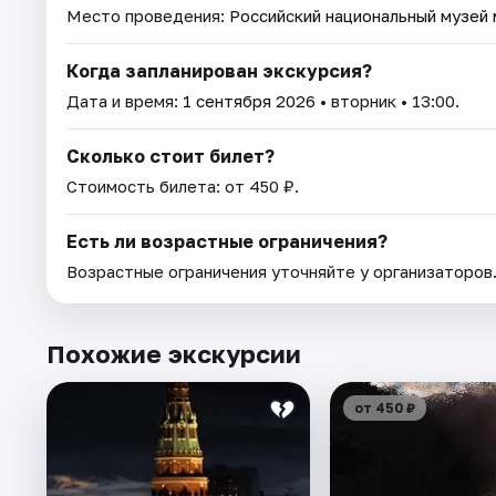
Место проведения:
Российский национальный музей
Когда запланирован экскурсия?
Дата и время:
1 сентября 2026
• вторник • 13:00.
Сколько стоит билет?
Стоимость билета: от 450 ₽.
Есть ли возрастные ограничения?
Возрастные ограничения уточняйте у организаторов
Похожие экскурсии
от 450 ₽