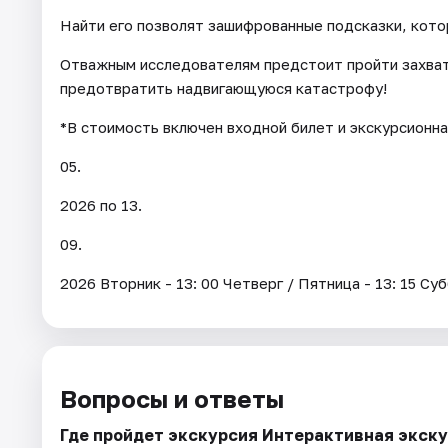
Найти его позволят зашифрованные подсказки, кото
Отважным исследователям предстоит пройти захват
предотвратить надвигающуюся катастрофу!
*В стоимость включен входной билет и экскурсионная
05.
2026 по 13.
09.
2026 Вторник - 13: 00 Четверг / Пятница - 13: 15 Су
Вопросы и ответы
Где пройдет экскурсия Интерактивная экск