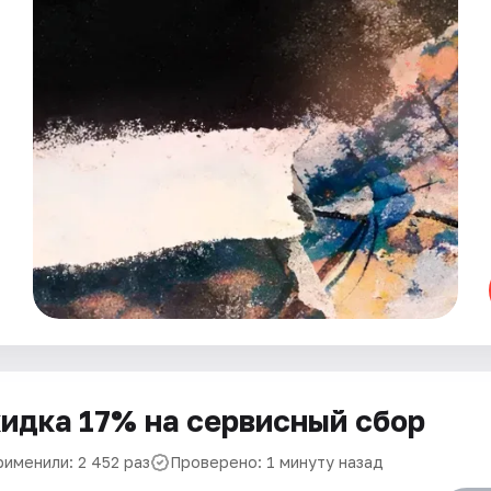
идка 17% на сервисный сбор
рименили: 2 452 раз
Проверено: 1 минуту назад