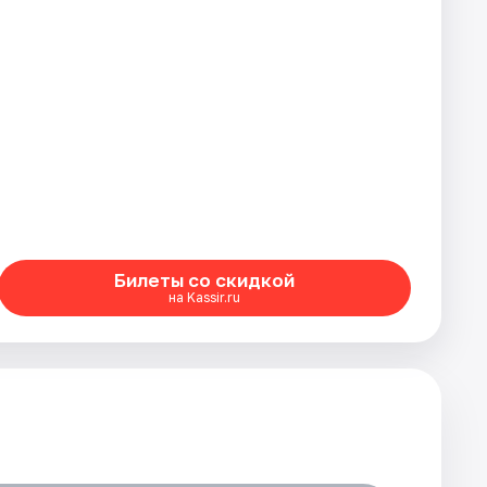
Билеты со скидкой
на Kassir.ru