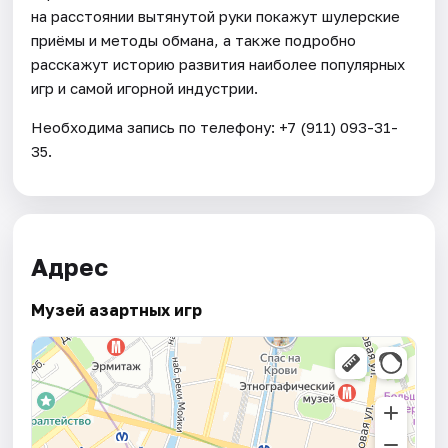
на расстоянии вытянутой руки покажут шулерские
приёмы и методы обмана, а также подробно
расскажут историю развития наиболее популярных
игр и самой игорной индустрии.
Необходима запись по телефону: +7 (911) 093-31-
35.
Адрес
Музей азартных игр