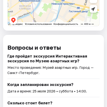
Вопросы и ответы
Где пройдет экскурсия Интерактивная
экскурсия по Музею азартных игр?
Место проведения:
Музей азартных игр
. Город —
Санкт-Петербург.
Когда запланирован экскурсия?
Дата и время:
25 июля 2026
• суббота • 14:00.
Сколько стоит билет?