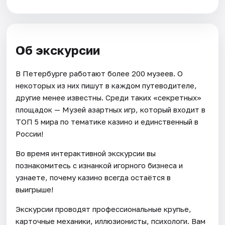
Об экскурсии
В Петербурге работают более 200 музеев. О
некоторых из них пишут в каждом путеводителе,
другие менее известны. Среди таких «секретных»
площадок — Музей азартных игр, который входит в
ТОП 5 мира по тематике казино и единственный в
России!
Во время интерактивной экскурсии вы
познакомитесь с изнанкой игорного бизнеса и
узнаете, почему казино всегда остаётся в
выигрыше!
Экскурсии проводят профессиональные крупье,
карточные механики, иллюзионисты, психологи. Вам