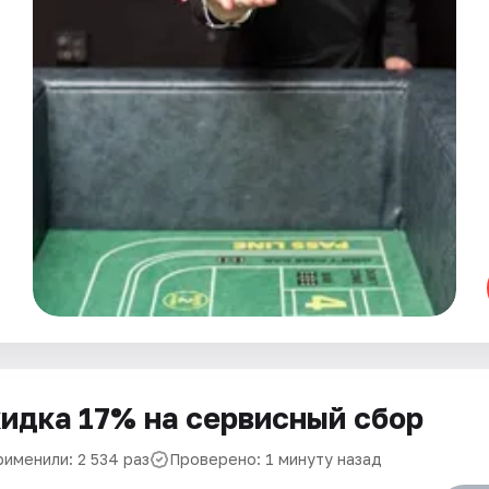
идка 17% на сервисный сбор
рименили: 2 534 раз
Проверено: 1 минуту назад