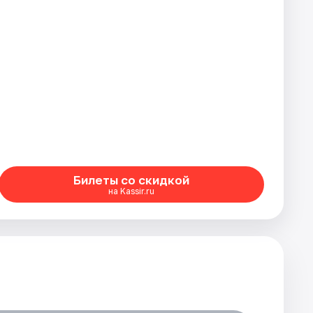
Билеты со скидкой
на Kassir.ru