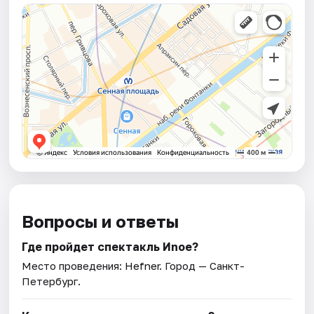
Вопросы и ответы
Где пройдет спектакль Иnoe?
Место проведения:
Hefner
. Город — Санкт-
Петербург.