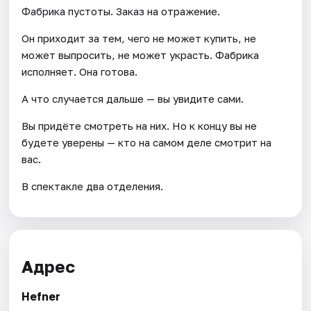
Фабрика пустоты. Заказ на отражение.
Он приходит за тем, чего не может купить, не
может выпросить, не может украсть. Фабрика
исполняет. Она готова.
А что случается дальше — вы увидите сами.
Вы придёте смотреть на них. Но к концу вы не
будете уверены — кто на самом деле смотрит на
вас.
В спектакле два отделения.
Адрес
Hefner