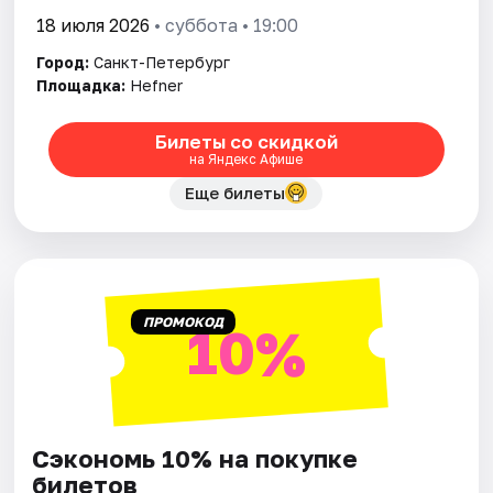
18 июля 2026
• суббота • 19:00
Город:
Санкт-Петербург
Площадка:
Hefner
Билеты со скидкой
на Яндекс Афише
Еще билеты
ПРОМОКОД
10%
Сэкономь 10% на покупке
билетов