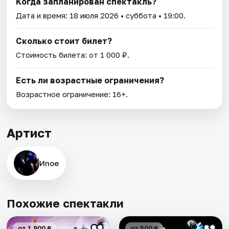
Когда запланирован спектакль?
Дата и время:
18 июля 2026
• суббота • 19:00.
Сколько стоит билет?
Стоимость билета: от 1 000 ₽.
Есть ли возрастные ограничения?
Возрастное ограничение: 16+.
Артист
Иnoe
Похожие спектакли
от 1 900 ₽
от 500 ₽