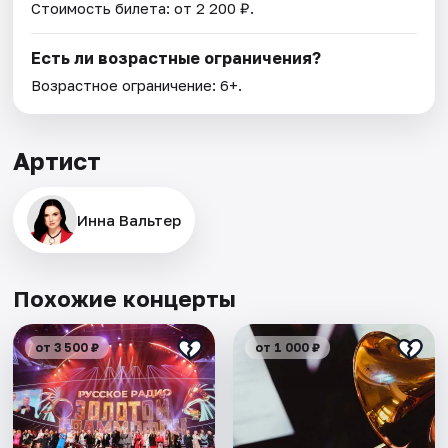
Стоимость билета: от 2 200 ₽.
Есть ли возрастные ограничения?
Возрастное ограничение: 6+.
Артист
Инна Вальтер
Похожие концерты
от 3 500 ₽
от 1 000 ₽