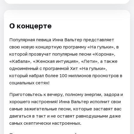
О концерте
Популярная певица Инна Вальтер представляет
свою новую концертную программу «На гульки», в
которой прозвучат популярные песни «Корона»,
«Кабала», «Женская интуиция», «Лети», а также
одноимённый с программой Хит «На гульки»,
который набрал более 100 миллионов просмотров в
социальных сетях!
Приготовьтесь к вечеру, полному энергии, задора и
хорошего настроения! Инна Вальтер исполнит свои
самые зажигательные песни, которые заставят вас
двигаться в такт и не оставят равнодушными даже
самых скептически настроенных.