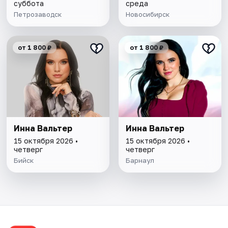
суббота
среда
Петрозаводск
Новосибирск
от 1 800 ₽
от 1 800 ₽
Инна Вальтер
Инна Вальтер
15 октября 2026 •
15 октября 2026 •
четверг
четверг
Бийск
Барнаул