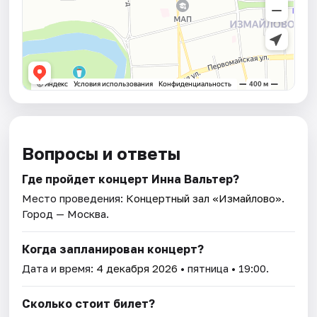
Вопросы и ответы
Где пройдет концерт Инна Вальтер?
Место проведения:
Концертный зал «Измайлово»
.
Город — Москва.
Когда запланирован концерт?
Дата и время:
4 декабря 2026
• пятница • 19:00.
Сколько стоит билет?