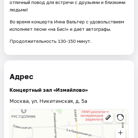
отличный повод для встречи с друзьями и близкими
людьми!
Во время концерта Инна Вальтер с удовольствием
исполняет песни «на Бис!» и даёт автографы.
Продолжительность 130-150 минут.
Адрес
Концертный зал «Измайлово»
Москва, ул. Никитинская, д. 5а