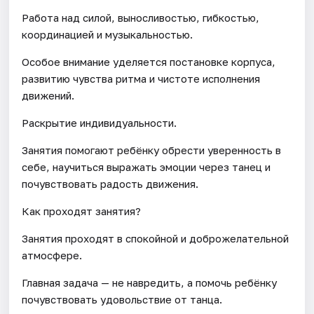
Работа над силой, выносливостью, гибкостью,
координацией и музыкальностью.
Особое внимание уделяется постановке корпуса,
развитию чувства ритма и чистоте исполнения
движений.
Раскрытие индивидуальности.
Занятия помогают ребёнку обрести уверенность в
себе, научиться выражать эмоции через танец и
почувствовать радость движения.
Как проходят занятия?
Занятия проходят в спокойной и доброжелательной
атмосфере.
Главная задача — не навредить, а помочь ребёнку
почувствовать удовольствие от танца.