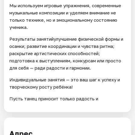
Мы используем игровые упражнения, современные
музыкальные композиции и уделяем внимание не
только технике, но и эмоциональному состоянию
ученика.
Результаты занятийулучшение физической формы и
осанки; развитие координации и чувства ритма;
раскрытие артистических способностей;
подготовка к выступлениям, конкурсам или просто
для себя — ради радости и гармонии.
Индивидуальные занятия — это ваш шаг к успеху и
творческому росту ребёнка!
Пусть танец приносит только радость и
Адрес