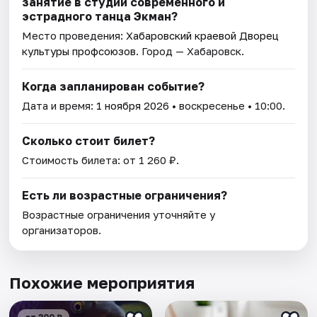
занятие в студии современного и
эстрадного танца Экман?
Место проведения:
Хабаровский краевой Дворец
культуры профсоюзов
. Город — Хабаровск.
Когда запланирован событие?
Дата и время:
1 ноября 2026
• воскресенье • 10:00.
Сколько стоит билет?
Стоимость билета: от 1 260 ₽.
Есть ли возрастные ограничения?
Возрастные ограничения уточняйте у
организаторов.
Похожие мероприятия