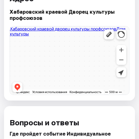
Хабаровский краевой Дворец культуры
профсоюзов
Вопросы и ответы
Где пройдет событие Индивидуальное