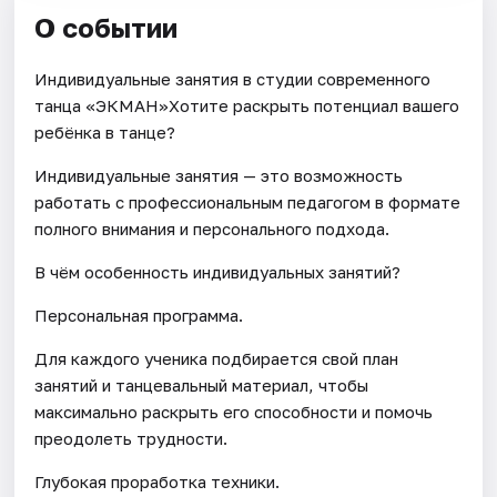
О событии
Индивидуальные занятия в студии современного
танца «ЭКМАН»Хотите раскрыть потенциал вашего
ребёнка в танце?
Индивидуальные занятия — это возможность
работать с профессиональным педагогом в формате
полного внимания и персонального подхода.
В чём особенность индивидуальных занятий?
Персональная программа.
Для каждого ученика подбирается свой план
занятий и танцевальный материал, чтобы
максимально раскрыть его способности и помочь
преодолеть трудности.
Глубокая проработка техники.