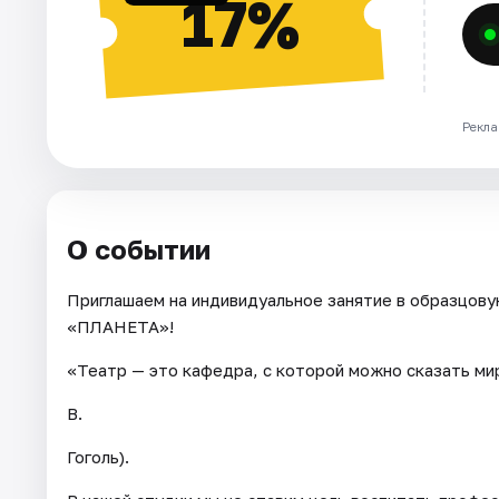
17%
Рекла
О событии
Приглашаем на индивидуальное занятие в образцов
«ПЛАНЕТА»!
«Театр — это кафедра, с которой можно сказать ми
В.
Гоголь).