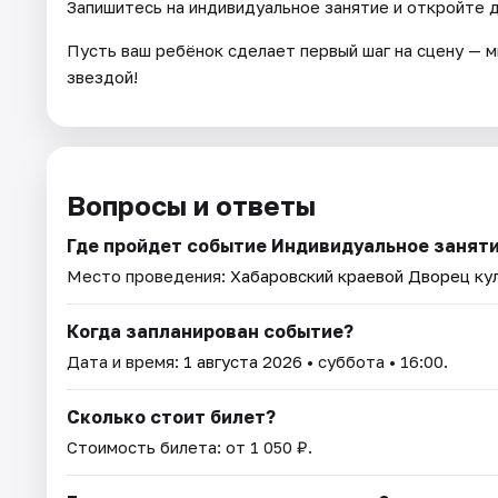
Запишитесь на индивидуальное занятие и откройте 
Пусть ваш ребёнок сделает первый шаг на сцену — 
звездой!
Вопросы и ответы
Где пройдет событие Индивидуальное занят
Место проведения:
Хабаровский краевой Дворец ку
Когда запланирован событие?
Дата и время:
1 августа 2026
• суббота • 16:00.
Сколько стоит билет?
Стоимость билета: от 1 050 ₽.