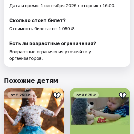
Дата и время:
1 сентября 2026
• вторник • 16:00.
Сколько стоит билет?
Стоимость билета: от 1 050 ₽.
Есть ли возрастные ограничения?
Возрастные ограничения уточняйте у
организаторов.
Похожие детям
от 5 250 ₽
от 3 675 ₽