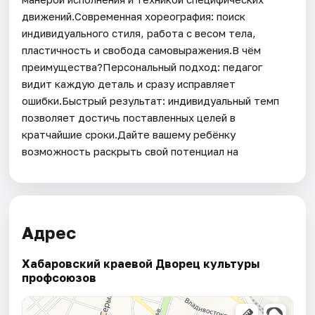
движений.Современная хореография: поиск
индивидуального стиля, работа с весом тела,
пластичность и свобода самовыражения.В чём
преимущества?Персональный подход: педагог
видит каждую деталь и сразу исправляет
ошибки.Быстрый результат: индивидуальный темп
позволяет достичь поставленных целей в
кратчайшие сроки.Дайте вашему ребёнку
возможность раскрыть свой потенциал на
Адрес
Хабаровский краевой Дворец культуры
профсоюзов