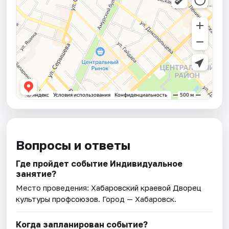
Вопросы и ответы
Где пройдет событие Индивидуальное
занятие?
Место проведения:
Хабаровский краевой Дворец
культуры профсоюзов
. Город — Хабаровск.
Когда запланирован событие?