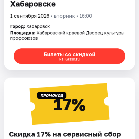
Хабаровске
1 сентября 2026
• вторник • 16:00
Город:
Хабаровск
Площадка:
Хабаровский краевой Дворец культуры
профсоюзов
Билеты со скидкой
на Kassir.ru
ПРОМОКОД
17%
Скидка 17% на сервисный сбор