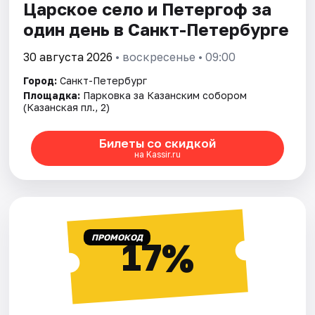
Царское село и Петергоф за
один день в Санкт-Петербурге
30 августа 2026
• воскресенье • 09:00
Город:
Санкт-Петербург
Площадка:
Парковка за Казанским собором
(Казанская пл., 2)
Билеты со скидкой
на Kassir.ru
ПРОМОКОД
17%