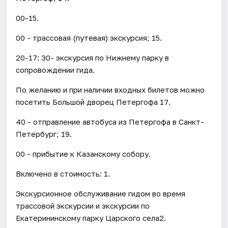
00-15.
00 - трассовая (путевая) экскурсия; 15.
20-17: 30- экскурсия по Нижнему парку в
сопровождении гида.
По желанию и при наличии входных билетов можно
посетить Большой дворец Петергофа 17.
40 - отправление автобуса из Петергофа в Санкт-
Петербург; 19.
00 - прибытие к Казанскому собору.
Включено в стоимость: 1.
Экскурсионное обслуживание гидом во время
трассовой экскурсии и экскурсии по
Екатерининскому парку Царского села2.