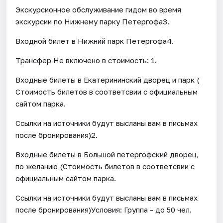
Экскурсионное обслуживание гидом во время
экскурсии по Нижнему парку Петергофа3.
Входной билет в Нижний парк Петергофа4.
Трансфер Не включено в стоимость: 1.
Входные билеты в Екатерининский дворец и парк (
Стоимость билетов в соответсвии с официальным
сайтом парка.
Ссылки на источники будут высланы вам в письмах
после бронирования)2.
Входные билеты в Большой петергофский дворец,
по желанию (Стоимость билетов в соответсвии с
официальным сайтом парка.
Ссылки на источники будут высланы вам в письмах
после бронирования)Условия: Группа - до 50 чел.