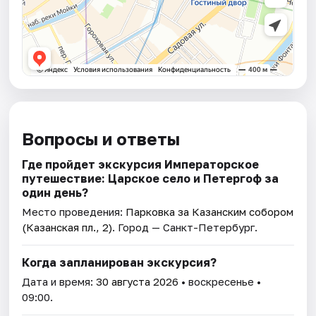
Вопросы и ответы
Где пройдет экскурсия Императорское
путешествие: Царское село и Петергоф за
один день?
Место проведения:
Парковка за Казанским собором
(Казанская пл., 2)
. Город — Санкт-Петербург.
Когда запланирован экскурсия?
Дата и время:
30 августа 2026
• воскресенье •
09:00.