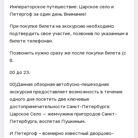
Императорское путешествие: Царское село и
Петергоф за один день Внимание!
При покупке билета на экскурсию необходимо
подтвердить свое участие, позвонив по указанным в
билете телефонам.
Позвонить нужно сразу же после покупки билета (с
8.
00 до 23.
00)Данная обзорная автобусно-пешеходная
экскурсия предоставляет возможность в течение
одного дня посетить две ключевые
достопримечательности Санкт-Петербурга:
Царское Село — жемчужина пригородов Санкт-
Петербурга, воспетая Пушкиным.
И Петергоф – всемирно известный дворцово-