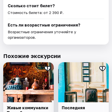
Сколько стоит билет?
Стоимость билета: от 2 390 ₽.
Есть ли возрастные ограничения?
Возрастные ограничения уточняйте у
организаторов.
Похожие экскурсии
Живые коммуналки
Последняя