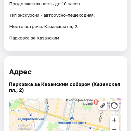
Продолжительность до 10 часов.
Тип экскурсии - автобусно-пешеходная.
Место встречи: Казанская пл, 2.
Парковка за Казанским
Адрес
Парковка за Казанским собором (Казанская
пл., 2)