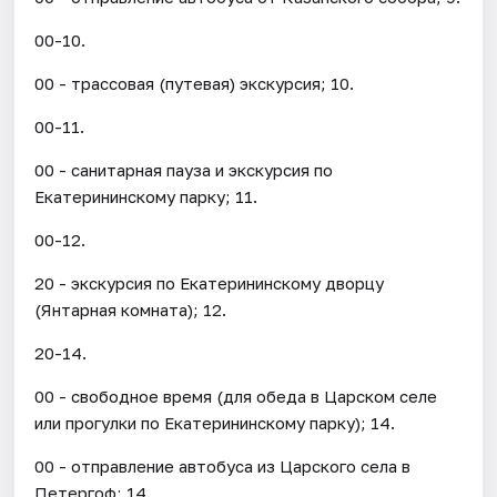
00-10.
00 - трассовая (путевая) экскурсия; 10.
00-11.
00 - санитарная пауза и экскурсия по
Екатерининскому парку; 11.
00-12.
20 - экскурсия по Екатерининскому дворцу
(Янтарная комната); 12.
20-14.
00 - свободное время (для обеда в Царском селе
или прогулки по Екатерининскому парку); 14.
00 - отправление автобуса из Царского села в
Петергоф; 14.