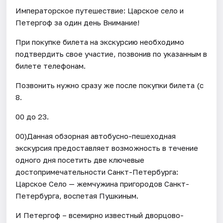
Императорское путешествие: Царское село и
Петергоф за один день Внимание!
При покупке билета на экскурсию необходимо
подтвердить свое участие, позвонив по указанным в
билете телефонам.
Позвонить нужно сразу же после покупки билета (с
8.
00 до 23.
00)Данная обзорная автобусно-пешеходная
экскурсия предоставляет возможность в течение
одного дня посетить две ключевые
достопримечательности Санкт-Петербурга:
Царское Село — жемчужина пригородов Санкт-
Петербурга, воспетая Пушкиным.
И Петергоф – всемирно известный дворцово-