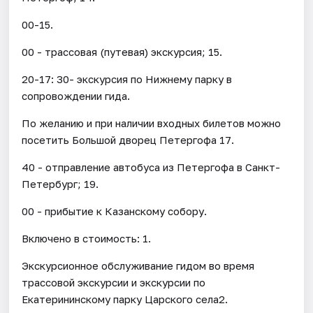
00-15.
00 - трассовая (путевая) экскурсия; 15.
20-17: 30- экскурсия по Нижнему парку в
сопровождении гида.
По желанию и при наличии входных билетов можно
посетить Большой дворец Петергофа 17.
40 - отправление автобуса из Петергофа в Санкт-
Петербург; 19.
00 - прибытие к Казанскому собору.
Включено в стоимость: 1.
Экскурсионное обслуживание гидом во время
трассовой экскурсии и экскурсии по
Екатерининскому парку Царского села2.