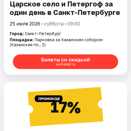
Царское село и Петергоф за
один день в Санкт-Петербурге
25 июля 2026
• суббота • 09:00
Город:
Санкт-Петербург
Площадка:
Парковка за Казанским собором
(Казанская пл., 2)
Билеты со скидкой
на Kassir.ru
ПРОМОКОД
17%