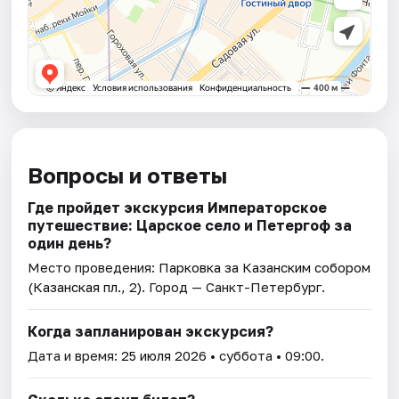
Вопросы и ответы
Где пройдет экскурсия Императорское
путешествие: Царское село и Петергоф за
один день?
Место проведения:
Парковка за Казанским собором
(Казанская пл., 2)
. Город — Санкт-Петербург.
Когда запланирован экскурсия?
Дата и время:
25 июля 2026
• суббота • 09:00.