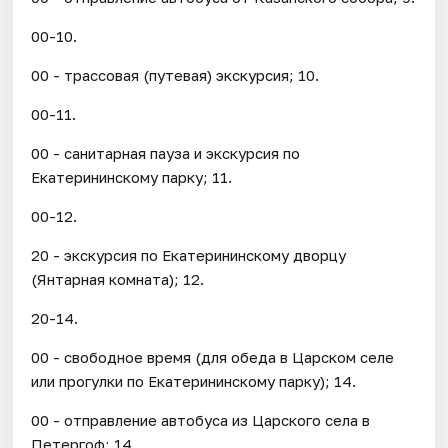
00-10.
00 - трассовая (путевая) экскурсия; 10.
00-11.
00 - санитарная пауза и экскурсия по
Екатерининскому парку; 11.
00-12.
20 - экскурсия по Екатерининскому дворцу
(Янтарная комната); 12.
20-14.
00 - свободное время (для обеда в Царском селе
или прогулки по Екатерининскому парку); 14.
00 - отправление автобуса из Царского села в
Петергоф; 14.