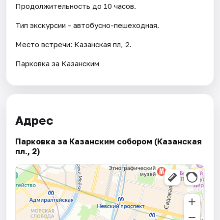
Продолжительность до 10 часов.
Тип экскурсии - автобусно-пешеходная.
Место встречи: Казанская пл, 2.
Парковка за Казанским
Адрес
Парковка за Казанским собором (Казанская
пл., 2)