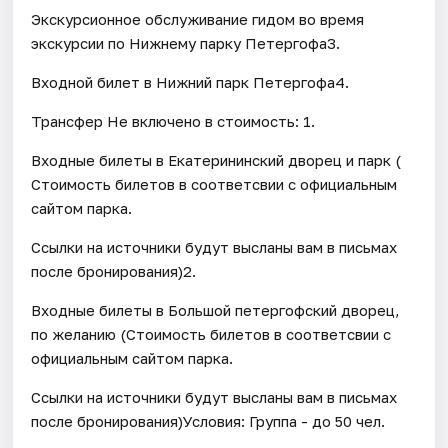
Экскурсионное обслуживание гидом во время
экскурсии по Нижнему парку Петергофа3.
Входной билет в Нижний парк Петергофа4.
Трансфер Не включено в стоимость: 1.
Входные билеты в Екатерининский дворец и парк (
Стоимость билетов в соответсвии с официальным
сайтом парка.
Ссылки на источники будут высланы вам в письмах
после бронирования)2.
Входные билеты в Большой петергофский дворец,
по желанию (Стоимость билетов в соответсвии с
официальным сайтом парка.
Ссылки на источники будут высланы вам в письмах
после бронирования)Условия: Группа - до 50 чел.