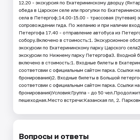
12.20 - экскурсия по Екатерининскому дворцу (Янтар
обеда в Царском селе или прогулки по Екатерининск
села в Петергоф;14.00-15.00 - трассовая (путевая) 
сопровождении гида. По желанию и при наличии вхо
Петергофа 17.40 - отправление автобуса из Петерг
собору.Включено в стоимость:1. Экскурсионное обсл
экскурсии по Екатерининскому парку Царского села
экскурсии по Нижнему парку Петергофа3. Входной 
включено в стоимость:1. Входные билеты в Екатерин
соответсвии с официальным сайтом парка. Ссылки на
бронирования)2. Входные билеты в Большой петерго
соответсвии с официальным сайтом парка. Ссылки на
бронирования)Условия:Группа - до 50 чел.Продолжит
пешеходная.Место встречи:Казанская пл, 2. Парков
Вопросы и ответы