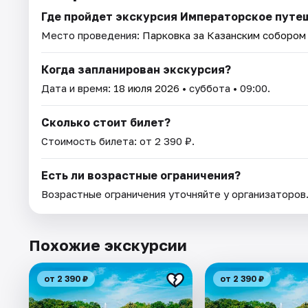
Где пройдет экскурсия Императорское путеш
Место проведения:
Парковка за Казанским собором (
Когда запланирован экскурсия?
Дата и время:
18 июля 2026
• суббота • 09:00.
Сколько стоит билет?
Стоимость билета: от 2 390 ₽.
Есть ли возрастные ограничения?
Возрастные ограничения уточняйте у организаторов
Похожие экскурсии
от 2 390 ₽
от 2 390 ₽