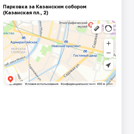
Парковка за Казанским собором
(Казанская пл., 2)