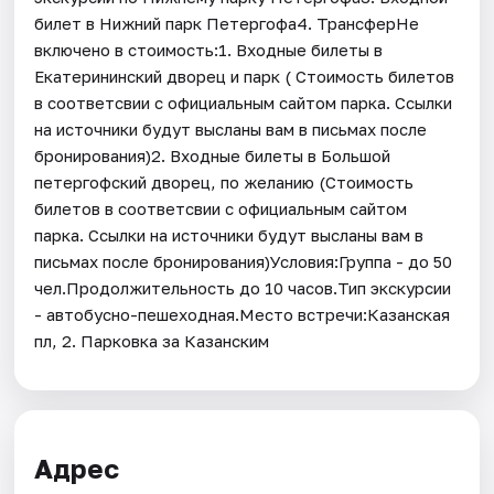
билет в Нижний парк Петергофа4. ТрансферНе
включено в стоимость:1. Входные билеты в
Екатерининский дворец и парк ( Стоимость билетов
в соответсвии с официальным сайтом парка. Ссылки
на источники будут высланы вам в письмах после
бронирования)2. Входные билеты в Большой
петергофский дворец, по желанию (Стоимость
билетов в соответсвии с официальным сайтом
парка. Ссылки на источники будут высланы вам в
письмах после бронирования)Условия:Группа - до 50
чел.Продолжительность до 10 часов.Тип экскурсии
- автобусно-пешеходная.Место встречи:Казанская
пл, 2. Парковка за Казанским
Адрес