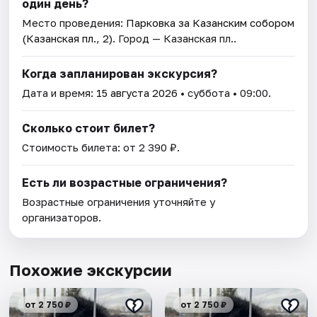
один день?
Место проведения:
Парковка за Казанским собором
(Казанская пл., 2)
. Город — Казанская пл..
Когда запланирован экскурсия?
Дата и время:
15 августа 2026
• суббота • 09:00.
Сколько стоит билет?
Стоимость билета: от 2 390 ₽.
Есть ли возрастные ограничения?
Возрастные ограничения уточняйте у
организаторов.
Похожие экскурсии
от 2 750 ₽
от 2 750 ₽