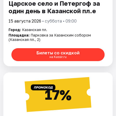
Царское село и Петергоф за
один день в Казанской пл.е
15 августа 2026
• суббота • 09:00
Город:
Казанская пл.
Площадка:
Парковка за Казанским собором
(Казанская пл., 2)
Билеты со скидкой
на Kassir.ru
ПРОМОКОД
17%