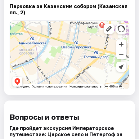
Парковка за Казанским собором (Казанская
пл., 2)
Вопросы и ответы
Где пройдет экскурсия Императорское
путешествие: Царское село и Петергоф за