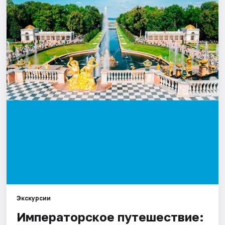
Экскурсии
Императорское путешествие: