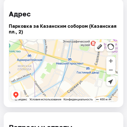
Адрес
Парковка за Казанским собором (Казанская
пл., 2)