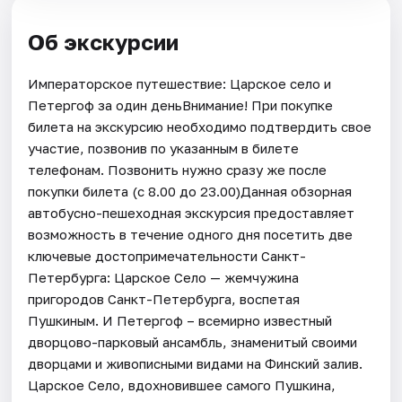
Об экскурсии
Императорское путешествие: Царское село и
Петергоф за один деньВнимание! При покупке
билета на экскурсию необходимо подтвердить свое
участие, позвонив по указанным в билете
телефонам. Позвонить нужно сразу же после
покупки билета (с 8.00 до 23.00)Данная обзорная
автобусно-пешеходная экскурсия предоставляет
возможность в течение одного дня посетить две
ключевые достопримечательности Санкт-
Петербурга: Царское Село — жемчужина
пригородов Санкт-Петербурга, воспетая
Пушкиным. И Петергоф – всемирно известный
дворцово-парковый ансамбль, знаменитый своими
дворцами и живописными видами на Финский залив.
Царское Село, вдохновившее самого Пушкина,