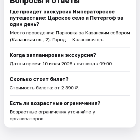
Вопросы и ответы
Где пройдет экскурсия Императорское
путешествие: Царское село и Петергоф за
один день?
Место проведения:
Парковка за Казанским собором
(Казанская пл., 2)
. Город — Казанская пл..
Когда запланирован экскурсия?
Дата и время:
10 июля 2026
• пятница • 09:00.
Сколько стоит билет?
Стоимость билета: от 2 390 ₽.
Есть ли возрастные ограничения?
Возрастные ограничения уточняйте у
организаторов.