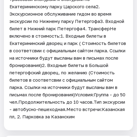
Екатерининскому парку Царского села2.
Экскурсионное обслуживание гидом во время
экскурсии по Нижнему парку Петергофа3. Входной
билет в Нижний парк Петергофа4. ТрансферНе
включено в стоимость:1. Входные билеты в
Екатерининский дворец и парк ( Стоимость билетов
в соответсвии с официальным сайтом парка. Ссылки
на источники будут высланы вам в письмах после
бронирования)2. Входные билеты в Большой
петергофский дворец, по желанию (Стоимость
билетов в соответсвии с официальным сайтом
парка. Ссылки на источники будут высланы вам в
письмах после бронирования)Условия:Группа - до 50
чел.Продолжительность до 10 часов.Тип экскурсии
- автобусно-пешеходная.Место встречи:Казанская
пл, 2. Парковка за Казанским