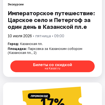
Экскурсии
Императорское путешествие:
Царское село и Петергоф за
один день в Казанской пл.е
10 июля 2026
• пятница • 09:00
Город:
Казанская пл.
Площадка:
Парковка за Казанским собором
(Казанская пл., 2)
Билеты со скидкой
на Kassir.ru
ПРОМОКОД
17%