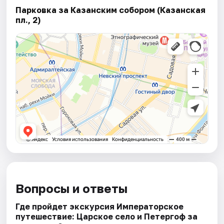
Парковка за Казанским собором (Казанская
пл., 2)
Вопросы и ответы
Где пройдет экскурсия Императорское
путешествие: Царское село и Петергоф за