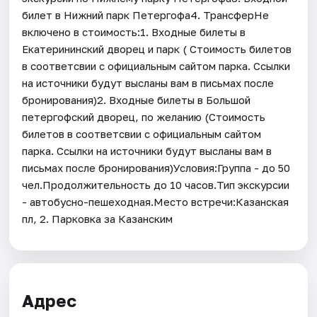
билет в Нижний парк Петергофа4. ТрансферНе
включено в стоимость:1. Входные билеты в
Екатерининский дворец и парк ( Стоимость билетов
в соответсвии с официальным сайтом парка. Ссылки
на источники будут высланы вам в письмах после
бронирования)2. Входные билеты в Большой
петергофский дворец, по желанию (Стоимость
билетов в соответсвии с официальным сайтом
парка. Ссылки на источники будут высланы вам в
письмах после бронирования)Условия:Группа - до 50
чел.Продолжительность до 10 часов.Тип экскурсии
- автобусно-пешеходная.Место встречи:Казанская
пл, 2. Парковка за Казанским
Адрес