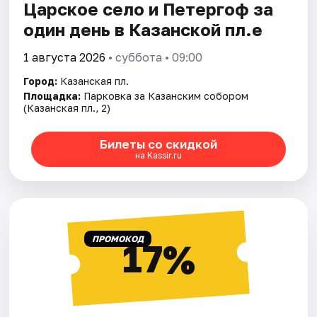
Царское село и Петергоф за
один день в Казанской пл.е
1 августа 2026
• суббота • 09:00
Город:
Казанская пл.
Площадка:
Парковка за Казанским собором
(Казанская пл., 2)
Билеты со скидкой
на Kassir.ru
ПРОМОКОД
17%