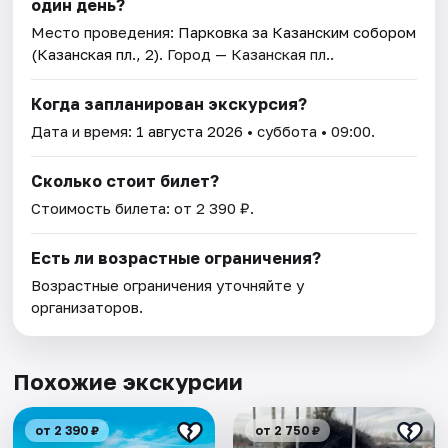
один день?
Место проведения:
Парковка за Казанским собором
(Казанская пл., 2)
. Город — Казанская пл..
Когда запланирован экскурсия?
Дата и время:
1 августа 2026
• суббота • 09:00.
Сколько стоит билет?
Стоимость билета: от 2 390 ₽.
Есть ли возрастные ограничения?
Возрастные ограничения уточняйте у
организаторов.
Похожие экскурсии
от 2 390 ₽
от 2 750 ₽