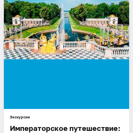
Экскурсии
Императорское путешествие: