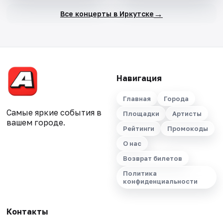
→
Все концерты в Иркутске
Навигация
Главная
Города
Самые яркие события в
Площадки
Артисты
вашем городе.
Рейтинги
Промокоды
О нас
Возврат билетов
Политика
конфиденциальности
Контакты