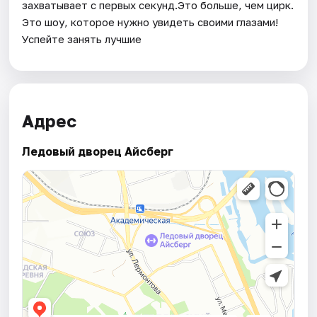
захватывает с первых секунд.Это больше, чем цирк.
Это шоу, которое нужно увидеть своими глазами!
Успейте занять лучшие
Адрес
Ледовый дворец Айсберг