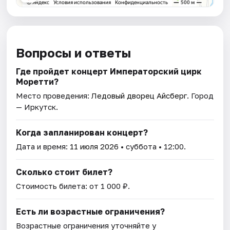
Вопросы и ответы
Где пройдет концерт Императорский цирк
Моретти?
Место проведения:
Ледовый дворец Айсберг
. Город
— Иркутск.
Когда запланирован концерт?
Дата и время:
11 июля 2026
• суббота • 12:00.
Сколько стоит билет?
Стоимость билета: от 1 000 ₽.
Есть ли возрастные ограничения?
Возрастные ограничения уточняйте у