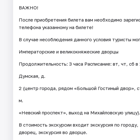
ВАЖНО!
После приобретения билета вам необходимо зарегис
телефона указанному на билете!
В случае несоблюдения данного условия туристы мо
Императорские и великокняжеские дворцы
Продолжительность: 3 часа Расписание: вт, чт, сб в
Думская, д.
2 (центр города, рядом «Большой Гостиный двор», с
м.
«Невский проспект», выход на Михайловскую улицу)
В стоимость экскурсии входит экскурсия по городу
дворец, экскурсия во дворце.