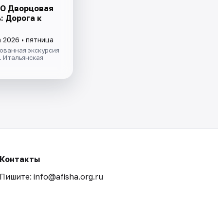
O Дворцовая
: Дорога к
 2026 • пятница
ованная экскурсия
 Итальянская
Контакты
Пишите: info@afisha.org.ru