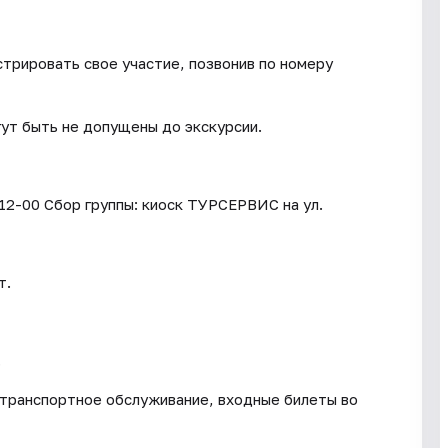
трировать свое участие, позвонив по номеру
гут быть не допущены до экскурсии.
 12-00 Сбор группы: киоск ТУРСЕРВИС на ул.
т.
.
, транспортное обслуживание, входные билеты во