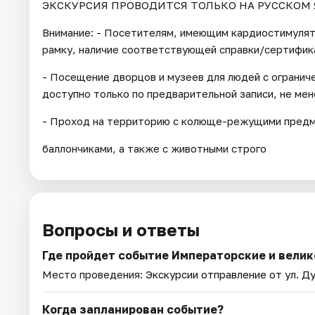
ЭКСКУРСИЯ ПРОВОДИТСЯ ТОЛЬКО НА РУССКОМ 
Внимание: - Посетителям, имеющим кардиостимуля
рамку, наличие соответствующей справки/сертифик
- Посещение дворцов и музеев для людей с огранич
доступно только по предварительной записи, не мене
- Проход на территорию с колюще-режущими предме
баллончиками, а также с животными строго
Вопросы и ответы
Где пройдет событие Императорские и вели
Место проведения:
Экскурсии отправление от ул. Ду
Когда запланирован событие?