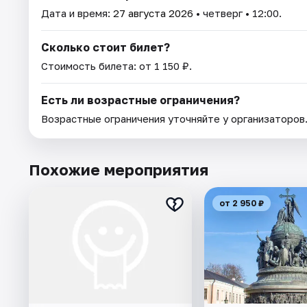
Дата и время:
27 августа 2026
• четверг • 12:00.
Сколько стоит билет?
Стоимость билета: от 1 150 ₽.
Есть ли возрастные ограничения?
Возрастные ограничения уточняйте у организаторов
Похожие мероприятия
от 2 950 ₽