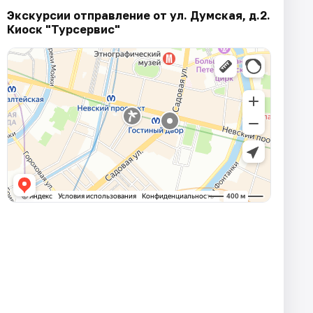
Экскурсии отправление от ул. Думская, д.2.
Киоск "Турсервис"