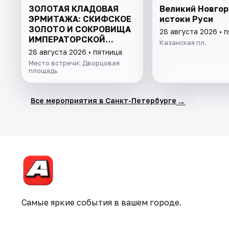
ЗОЛОТАЯ КЛАДОВАЯ
Великий Новгор
ЭРМИТАЖА: СКИФСКОЕ
истоки Руси
ЗОЛОТО И СОКРОВИЩА
28 августа 2026 • 
ИМПЕРАТОРСКОЙ
Казанская пл.
КОЛЛЕКЦИИ
28 августа 2026 • пятница
Место встречи: Дворцовая
площадь
→
Все мероприятия в Санкт-Петербурге
Самые яркие события в вашем городе.