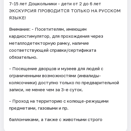
7-15 лет Дошкольники - дети от 2 до 6 лет
ЭКСКУРСИЯ ПРОВОДИТСЯ ТОЛЬКО НА РУССКОМ
ЯЗЫКЕ!
Внимание: - Посетителям, имеющим
кардиостимулятор, для прохождения через
металлодетекторную рамку, наличие
соответствующей справки/сертификата
обязательно.
- Посещение дворцов и музеев для людей с
ограниченными возможностями (инвалиды-
колясочники) доступно только по предварительной
записи, не менее чем за 3-е суток.
- Проход на территорию с колюще-режущими
предметами, газовыми и пр.
баллончиками, а также с животными строго