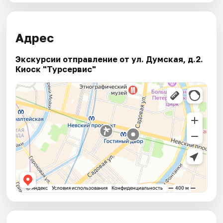
Адрес
Экскурсии отправление от ул. Думская, д.2.
Киоск "Турсервис"