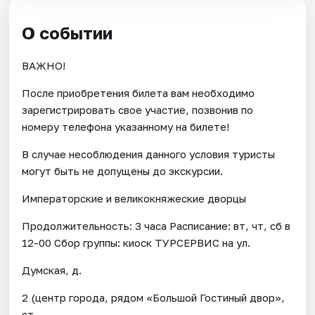
О событии
ВАЖНО!
После приобретения билета вам необходимо
зарегистрировать свое участие, позвонив по
номеру телефона указанному на билете!
В случае несоблюдения данного условия туристы
могут быть не допущены до экскурсии.
Императорские и великокняжеские дворцы
Продолжительность: 3 часа Расписание: вт, чт, сб в
12-00 Сбор группы: киоск ТУРСЕРВИС на ул.
Думская, д.
2 (центр города, рядом «Большой Гостиный двор»,
ст.