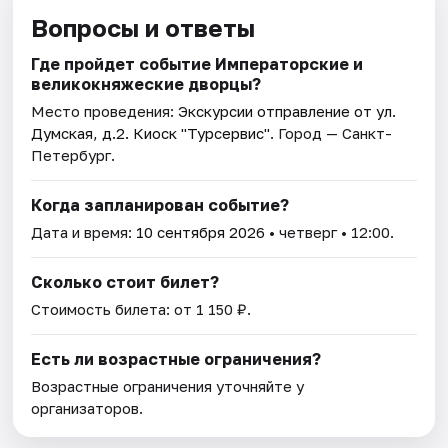
Вопросы и ответы
Где пройдет событие Императорские и
великокняжеские дворцы?
Место проведения:
Экскурсии отправление от ул.
Думская, д.2. Киоск "Турсервис"
. Город — Санкт-
Петербург.
Когда запланирован событие?
Дата и время:
10 сентября 2026
• четверг • 12:00.
Сколько стоит билет?
Стоимость билета: от 1 150 ₽.
Есть ли возрастные ограничения?
Возрастные ограничения уточняйте у
организаторов.