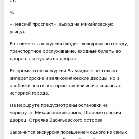
м.
«Невский проспект», выход на Михайловскую
улицу).
В стоимость экскурсии входит экскурсия по городу,
транспортное обслуживание, входные билеты во
дворец, экскурсия во дворце.
Во время этой экскурсии Вы увидите не только
императорские и великокняжеские дворцы, но и
особняки знати, которые так или иначе связаны с
историей города.
На маршруте предусмотрены остановки на
маршруте: Михайловский замок, Шереметевский
дворец, Стрелка Васильевского острова.
Закончится экскурсия посещением одного из самых