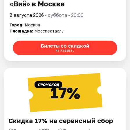
«Вий» в Москве
8 августа 2026
• суббота • 20:00
Город:
Москва
Площадка:
Мосспектакль
Билеты со скидкой
на Kassir.ru
ПРОМОКОД
17%
Скидка 17% на сервисный сбор