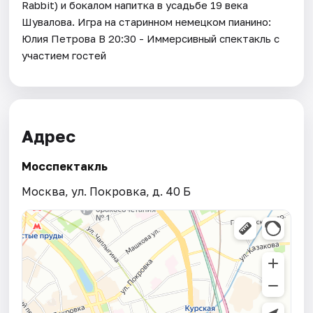
Rabbit) и бокалом напитка в усадьбе 19 века
Шувалова. Игра на старинном немецком пианино:
Юлия Петрова В 20:30 - Иммерсивный спектакль с
участием гостей
Адрес
Мосспектакль
Москва, ул. Покровка, д. 40 Б