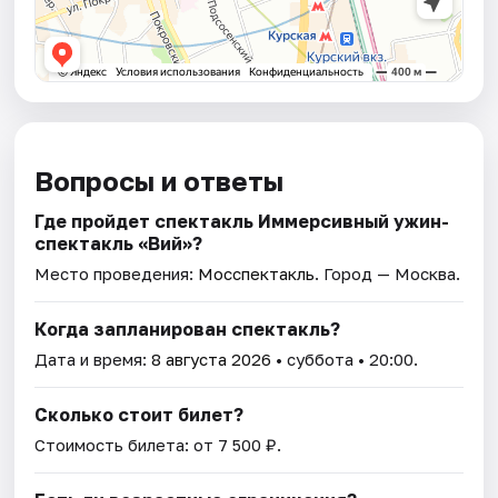
Вопросы и ответы
Где пройдет спектакль Иммерсивный ужин-
спектакль «Вий»?
Место проведения:
Мосспектакль
. Город — Москва.
Когда запланирован спектакль?
Дата и время:
8 августа 2026
• суббота • 20:00.
Сколько стоит билет?
Стоимость билета: от 7 500 ₽.