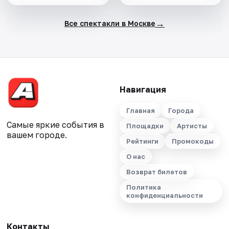
→
Все спектакли в Москве
Навигация
Главная
Города
Самые яркие события в
Площадки
Артисты
вашем городе.
Рейтинги
Промокоды
О нас
Возврат билетов
Политика
конфиденциальности
Контакты