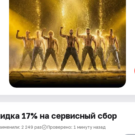
идка 17% на сервисный сбор
рименили: 2 249 раз
Проверено: 1 минуту назад