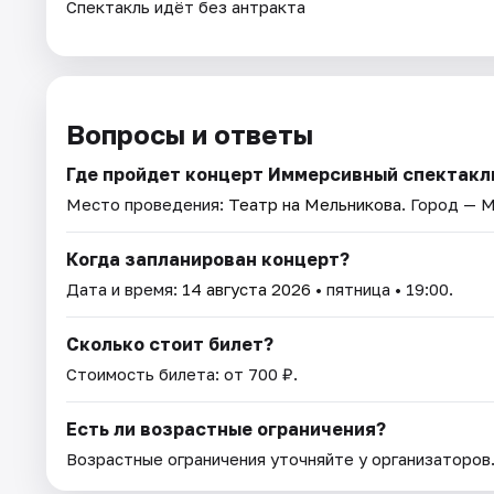
Спектакль идёт без антракта
Вопросы и ответы
Где пройдет концерт Иммерсивный спектакл
Место проведения:
Театр на Мельникова
. Город — 
Когда запланирован концерт?
Дата и время:
14 августа 2026
• пятница • 19:00.
Сколько стоит билет?
Стоимость билета: от 700 ₽.
Есть ли возрастные ограничения?
Возрастные ограничения уточняйте у организаторов